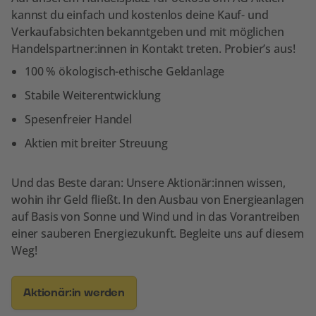
kannst du einfach und kostenlos deine Kauf- und
Verkaufabsichten bekanntgeben und mit möglichen
Handelspartner:innen in Kontakt treten. Probier’s aus!
100 % ökologisch-ethische Geldanlage
Stabile Weiterentwicklung
Spesenfreier Handel
Aktien mit breiter Streuung
Und das Beste daran: Unsere Aktionär:innen wissen,
wohin ihr Geld fließt. In den Ausbau von Energieanlagen
auf Basis von Sonne und Wind und in das Vorantreiben
einer sauberen Energiezukunft. Begleite uns auf diesem
Weg!
Aktionär:in werden