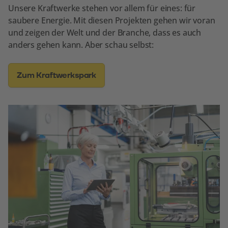
Unsere Kraftwerke stehen vor allem für eines: für
saubere Energie. Mit diesen Projekten gehen wir voran
und zeigen der Welt und der Branche, dass es auch
anders gehen kann. Aber schau selbst:
Zum Kraftwerkspark