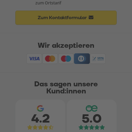
zum Ortstarif
Zum Kontaktformular
Wir akzeptieren
Das sagen unsere
Kund:innen
4.2
5.0
Bewertungen bei Google
Bewertungen