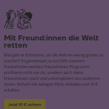
Mit Freund:innen die Welt
retten
Was gibt es Schöneres, als die Welt ein wenig grüner zu
machen? Es gemeinsam zu tun! Mit unserem
Freund:innen-werben-Freund:innen-Programm
profitierst nicht nur du, sondern auch deine
Freund:innen rasch und unkompliziert von sauberem
Strom. Einfach mit wenigen Klicks einladen und 10 €
erhalten.
Jetzt 10 € sichern