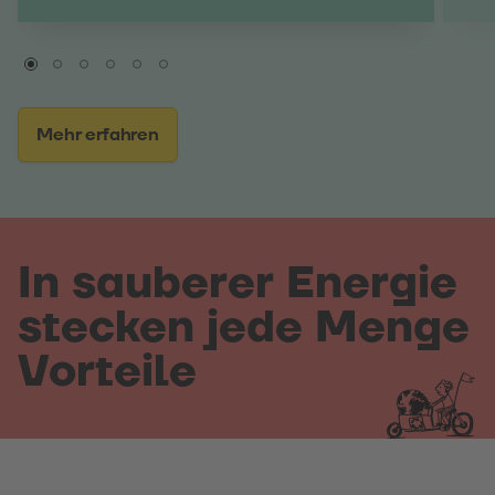
Mehr erfahren
In sauberer Energie
stecken jede Menge
Vorteile