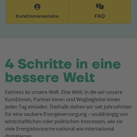
Kund:innenservice
FAQ
4 Schritte in eine
bessere Welt
Fairness ist unsere Welt. Eine Welt, in die wir unsere
Kund:innen, Partner:innen und Wegbegleiter:innen
jeden Tag einladen. Deshalb stehen wir seit Jahrzehnten
für eine saubere Energieversorgung – unabhängig von
wirtschaftlichen oder politischen Interessen, wie sie
viele Energiekonzerne national wie international
dominieren.