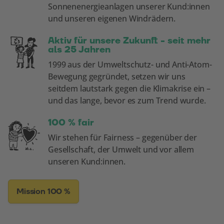
Sonnenenergieanlagen unserer Kund:innen
und unseren eigenen Windrädern.
Aktiv für unsere Zukunft - seit mehr
als 25 Jahren
1999 aus der Umweltschutz- und Anti-Atom-
Bewegung gegründet, setzen wir uns
seitdem lautstark gegen die Klimakrise ein –
und das lange, bevor es zum Trend wurde.
100 % fair
Wir stehen für Fairness – gegenüber der
Gesellschaft, der Umwelt und vor allem
unseren Kund:innen.
Mission 100 %