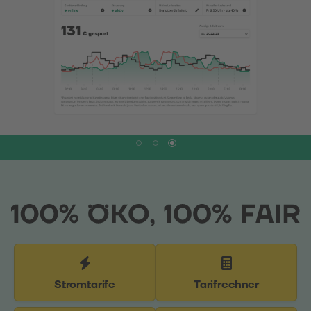
Stromtarife
Tarifrechner