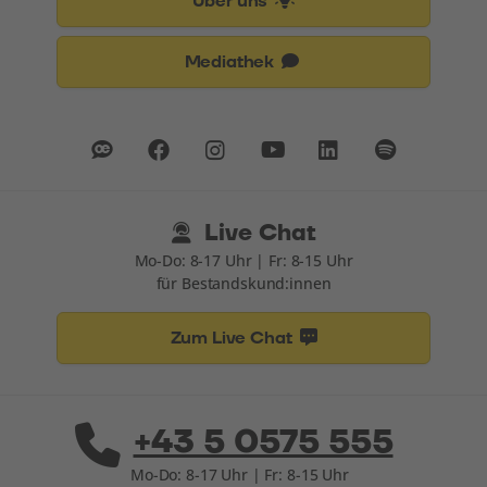
Über uns
Mediathek
Live Chat
Mo-Do: 8-17 Uhr | Fr: 8-15 Uhr
für Bestandskund:innen
Zum Live Chat
+43 5 0575 555
Mo-Do: 8-17 Uhr | Fr: 8-15 Uhr