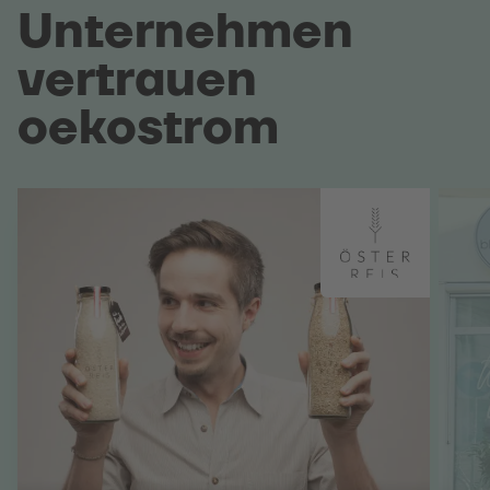
Unternehmen
vertrauen
oekostrom