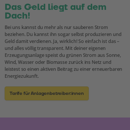
Das Geld liegt auf dem
Dach!
Bei uns kannst du mehr als nur sauberen Strom
beziehen. Du kannst ihn sogar selbst produzieren und
Geld damit verdienen. Ja, wirklich! So einfach ist das –
und alles völlig transparent. Mit deiner eigenen
Erzeugungsanlage speist du grünen Strom aus Sonne,
Wind, Wasser oder Biomasse zurück ins Netz und
leistest so einen aktiven Beitrag zu einer erneuerbaren
Energiezukunft.
Tarife für Anlagenbetreiber:innen