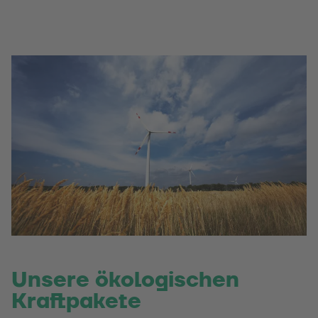
Unsere ökologischen
Kraftpakete