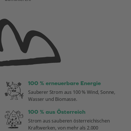
100 % erneuerbare Energie
Sauberer Strom aus 100 % Wind, Sonne,
Wasser und Biomasse.
100 % aus Österreich
Strom aus sauberen österreichischen
Kraftwerken, von mehr als 2.000