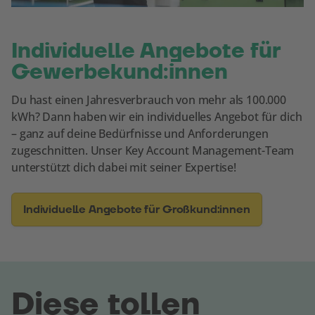
Individuelle Angebote für
Gewerbekund:innen
Du hast einen Jahresverbrauch von mehr als 100.000
kWh? Dann haben wir ein individuelles Angebot für dich
– ganz auf deine Bedürfnisse und Anforderungen
zugeschnitten. Unser Key Account Management-Team
unterstützt dich dabei mit seiner Expertise!
Individuelle Angebote für Großkund:innen
Diese tollen