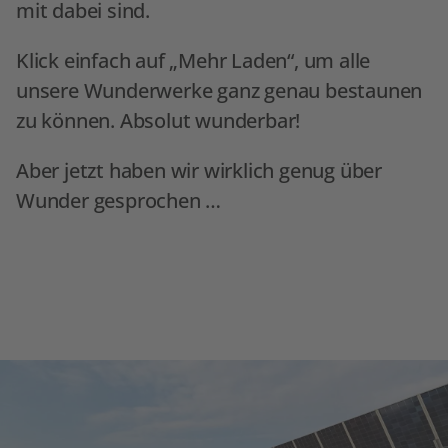
mit dabei sind.
Klick einfach auf „Mehr Laden“, um alle
unsere Wunderwerke ganz genau bestaunen
zu können. Absolut wunderbar!
Aber jetzt haben wir wirklich genug über
Wunder gesprochen …