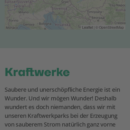
Leaflet
|
© OpenStreetMap
Kraftwerke
Saubere und unerschöpfliche Energie ist ein
Wunder. Und wir mögen Wunder! Deshalb
wundert es doch niemanden, dass wir mit
unseren Kraftwerkparks bei der Erzeugung
von sauberem Strom natürlich ganz vorne