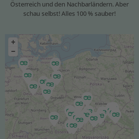
Österreich und den Nachbarländern. Aber
schau selbst! Alles 100 % sauber!
Karte überspringen
+
−