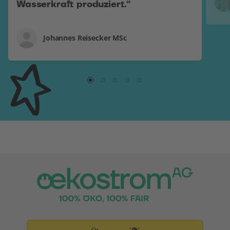
Wasserkraft produziert.“
Johannes Reisecker MSc