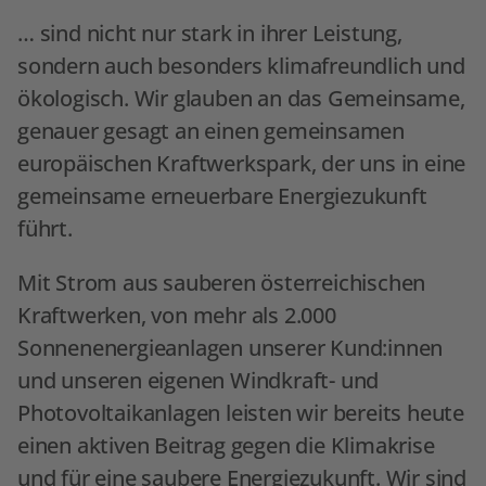
… sind nicht nur stark in ihrer Leistung,
sondern auch besonders klimafreundlich und
ökologisch. Wir glauben an das Gemeinsame,
genauer gesagt an einen gemeinsamen
europäischen Kraftwerkspark, der uns in eine
gemeinsame erneuerbare Energiezukunft
führt.
Mit Strom aus sauberen österreichischen
Kraftwerken, von mehr als 2.000
Sonnenenergieanlagen unserer Kund:innen
und unseren eigenen Windkraft- und
Photovoltaikanlagen leisten wir bereits heute
einen aktiven Beitrag gegen die Klimakrise
und für eine saubere Energiezukunft. Wir sind