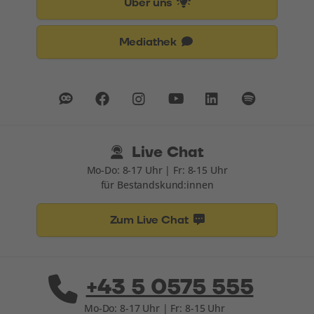
Über uns
Mediathek
Live Chat
Mo-Do: 8-17 Uhr | Fr: 8-15 Uhr
für Bestandskund:innen
Zum Live Chat
+43 5 0575 555
Mo-Do: 8-17 Uhr | Fr: 8-15 Uhr