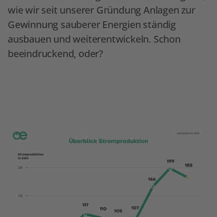
wie wir seit unserer Gründung Anlagen zur
Gewinnung sauberer Energien ständig
ausbauen und weiterentwickeln. Schon
beeindruckend, oder?