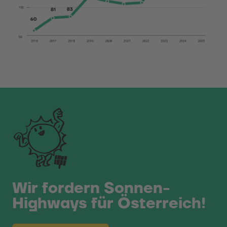
Wir fordern Sonnen-
Highways für Österreich!