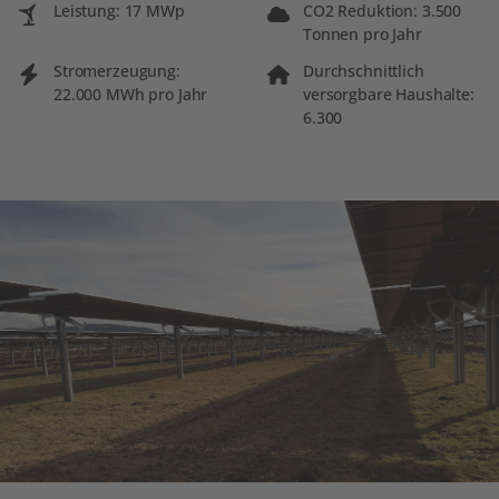
Leistung: 17 MWp
CO2 Reduktion: 3.500
Tonnen pro Jahr
Stromerzeugung:
Durchschnittlich
22.000 MWh pro Jahr
versorgbare Haushalte:
6.300