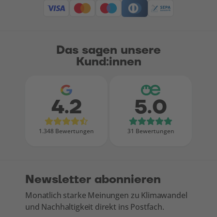
Das sagen unsere
Kund:innen
4.2
5.0
Bewertungen bei Google
Bewertungen
1.348 Bewertungen
31 Bewertungen
Newsletter abonnieren
Monatlich starke Meinungen zu Klimawandel
und Nachhaltigkeit direkt ins Postfach.