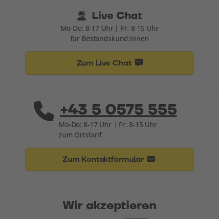
Live Chat
Mo-Do: 8-17 Uhr | Fr: 8-15 Uhr
für Bestandskund:innen
Zum Live Chat
+43 5 0575 555
Mo-Do: 8-17 Uhr | Fr: 8-15 Uhr
zum Ortstarif
Zum Kontaktformular
Wir akzeptieren