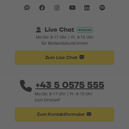
Live Chat
ONLINE
Mo-Do: 8-17 Uhr | Fr: 8-15 Uhr
für Bestandskund:innen
Zum Live Chat
+43 5 0575 555
Mo-Do: 8-17 Uhr | Fr: 8-15 Uhr
zum Ortstarif
Zum Kontaktformular