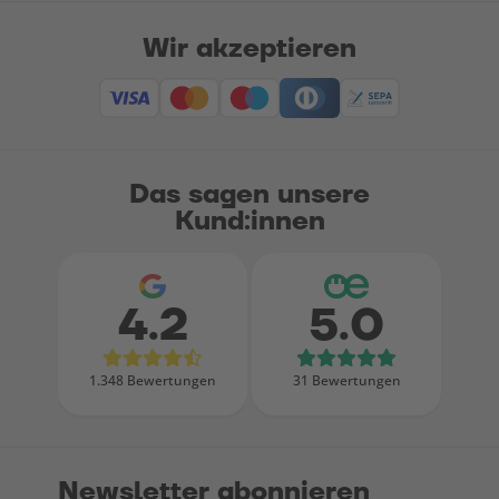
Wir akzeptieren
Das sagen unsere
Kund:innen
4.2
5.0
Bewertungen bei Google
Bewertungen
1.348 Bewertungen
31 Bewertungen
Newsletter abonnieren