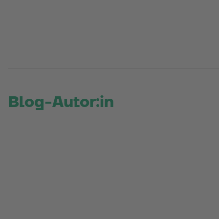
Blog-Autor:in