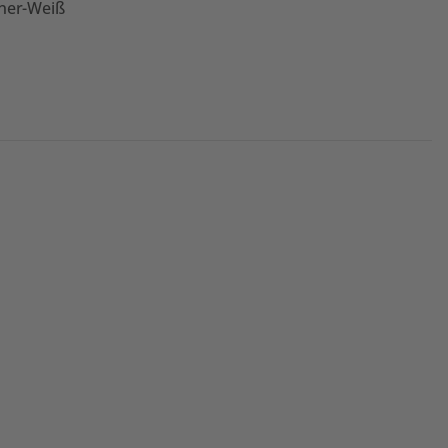
dner-Weiß