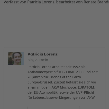
Verfasst von Patricia Lorenz, bearbeitet von Renate Bran
Patricia Lorenz
Blog Autor:in
Patricia Lorenz arbeitet seit 1992 als
Antiatomexpertin für GLOBAL 2000 und seit
20 Jahren für Friends of the Earth
Europe/Brüssel. Zurzeit befasst sie sich vor
allem mit dem AKW Mochovce, EURATOM,
der EU-Atompolitik, sowie der UVP-Pflicht
für Lebensdauerverlängerungen von AKW.