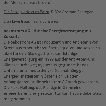
der Menschlichkeit bilden.“
Die Fotogalerie zum Event
© APA / Arman Rastegar
Den Livestream
hier
nachsehen.
oekostrom AG – für eine Energieversorgung mit
Zukunft
Die oekostrom AG ist Produzentin und Anbieterin von
Strom aus erneuerbaren Energiequellen und setzt sich
aktiv für eine ökologische, zukunftsfähige
Energieversorgung ein. 1999 aus der Anti-Atom- und
Klimaschutzbewegung heraus gegründet ist das
Unternehmen heute der größte unabhängige
Energiedienstleister in Österreich. Seit den
Anfangsjahren ist die oekostrom AG stark gewachsen.
Die klare Haltung, das Richtige im Sinne einer
erneuerbaren Energiezukunft zu tun, hat sie dabei stets
mitgenommen.