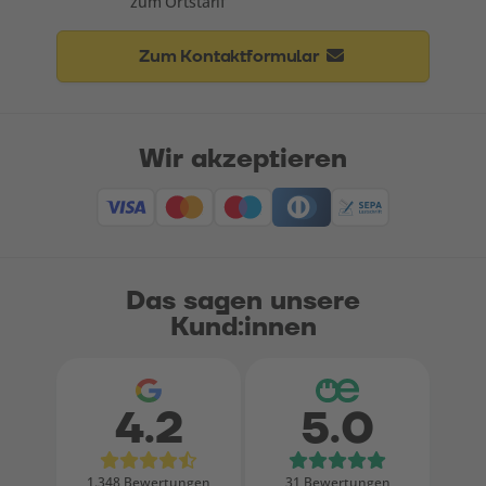
zum Ortstarif
Zum Kontaktformular
Wir akzeptieren
Das sagen unsere
Kund:innen
4.2
5.0
Bewertungen bei Google
Bewertungen
1.348 Bewertungen
31 Bewertungen