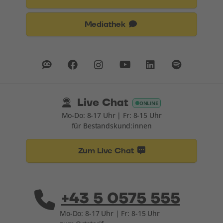
Mediathek
Live Chat
ONLINE
Mo-Do: 8-17 Uhr | Fr: 8-15 Uhr
für Bestandskund:innen
Zum Live Chat
+43 5 0575 555
Mo-Do: 8-17 Uhr | Fr: 8-15 Uhr