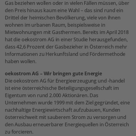
Gas beziehen wollen oder in vielen Fällen müssen, über
den Preis hinaus kaum eine Wahl – das sind rund ein
Drittel der heimischen Bevölkerung, viele von ihnen
wohnen im urbanen Raum, beispielsweise in
Mietwohnungen mit Gasthermen. Bereits im April 2018
hat die oekostrom AG in einer Studie herausgefunden,
dass 42,6 Prozent der Gasbezieher in Österreich mehr
Informationen zu Herkunftsland und Fördermethode
haben wollen.
oekostrom AG – Wir bringen gute Energie
Die oekostrom AG für Energieerzeugung und -handel
ist eine österreichische Beteiligungsgesellschaft im
Eigentum von rund 2.000 Aktionären. Das
Unternehmen wurde 1999 mit dem Ziel gegründet, eine
nachhaltige Energiewirtschaft aufzubauen, Kunden
österreichweit mit sauberem Strom zu versorgen und
den Ausbau erneuerbarer Energiequellen in Österreich
zu forcieren.