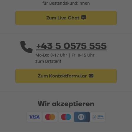
für Bestandskund:innen
Zum Live Chat
+43 5 0575 555
Mo-Do: 8-17 Uhr | Fr: 8-15 Uhr
zum Ortstarif
Zum Kontaktformular
Wir akzeptieren