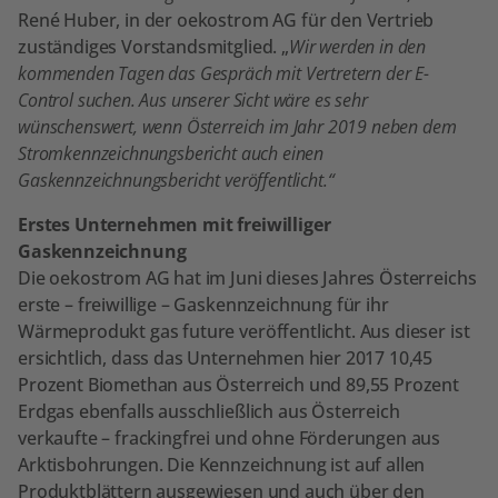
René Huber, in der oekostrom AG für den Vertrieb
zuständiges Vorstandsmitglied. „
Wir werden in den
kommenden Tagen das Gespräch mit Vertretern der E-
Control suchen. Aus unserer Sicht wäre es sehr
wünschenswert, wenn Österreich im Jahr 2019 neben dem
Stromkennzeichnungsbericht auch einen
Gaskennzeichnungsbericht veröffentlicht.“
Erstes Unternehmen mit freiwilliger
Gaskennzeichnung
Die oekostrom AG hat im Juni dieses Jahres Österreichs
erste – freiwillige – Gaskennzeichnung für ihr
Wärmeprodukt gas future veröffentlicht. Aus dieser ist
ersichtlich, dass das Unternehmen hier 2017 10,45
Prozent Biomethan aus Österreich und 89,55 Prozent
Erdgas ebenfalls ausschließlich aus Österreich
verkaufte – frackingfrei und ohne Förderungen aus
Arktisbohrungen. Die Kennzeichnung ist auf allen
Produktblättern ausgewiesen und auch über den