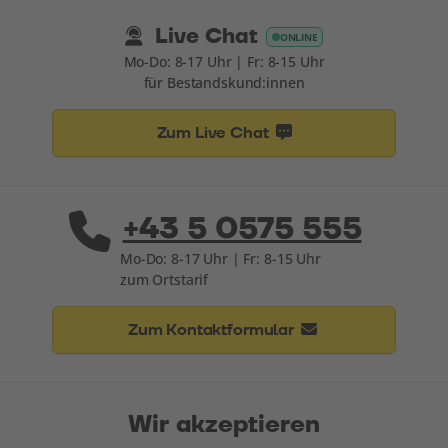
Live Chat
ONLINE
Mo-Do: 8-17 Uhr | Fr: 8-15 Uhr
für Bestandskund:innen
Zum Live Chat
+43 5 0575 555
Mo-Do: 8-17 Uhr | Fr: 8-15 Uhr
zum Ortstarif
Zum Kontaktformular
Wir akzeptieren