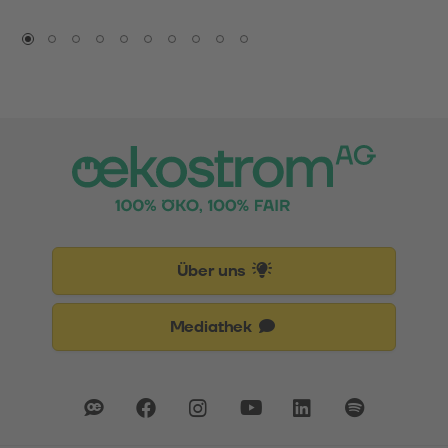
Über uns
Mediathek