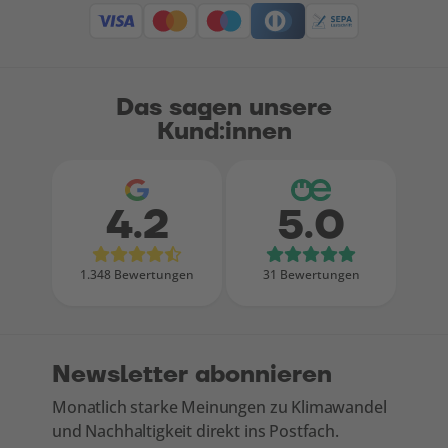
Das sagen unsere
Kund:innen
4.2
5.0
Bewertungen bei Google
Bewertungen
1.348 Bewertungen
31 Bewertungen
Newsletter abonnieren
Monatlich starke Meinungen zu Klimawandel
und Nachhaltigkeit direkt ins Postfach.