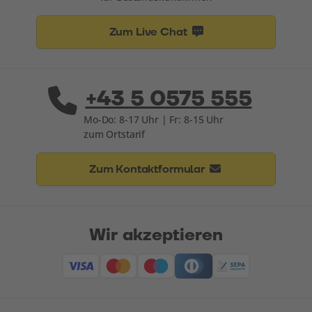
Zum Live Chat
+43 5 0575 555
Mo-Do: 8-17 Uhr | Fr: 8-15 Uhr
zum Ortstarif
Zum Kontaktformular
Wir akzeptieren