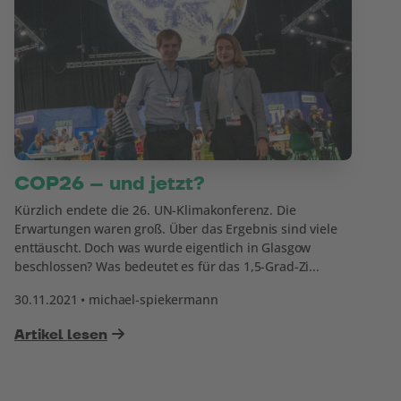
COP26 – und jetzt?
Kürzlich endete die 26. UN-Klimakonferenz. Die
Erwartungen waren groß. Über das Ergebnis sind viele
enttäuscht. Doch was wurde eigentlich in Glasgow
beschlossen? Was bedeutet es für das 1,5-Grad-Zi...
30.11.2021 • michael-spiekermann
Artikel lesen