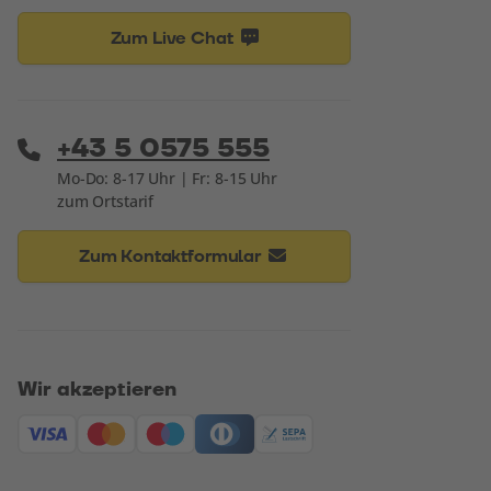
Zum Live Chat
+43 5 0575 555
Mo-Do: 8-17 Uhr | Fr: 8-15 Uhr
zum Ortstarif
Zum Kontaktformular
Wir akzeptieren