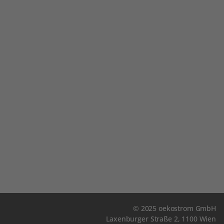
© 2025 oekostrom GmbH
Laxenburger Straße 2, 1100 Wien