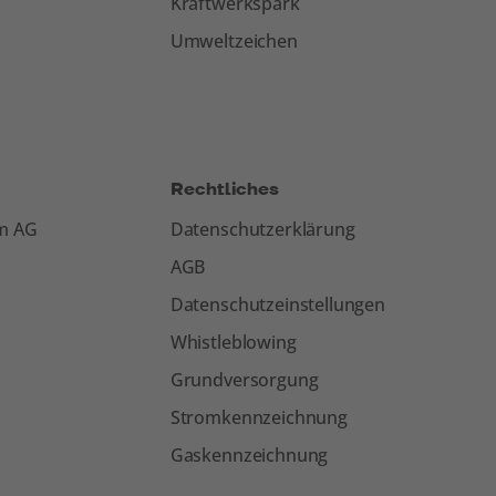
Kraftwerkspark
Umweltzeichen
Rechtliches
om AG
Datenschutzerklärung
AGB
Datenschutzeinstellungen
Whistleblowing
Grundversorgung
Stromkennzeichnung
Gaskennzeichnung