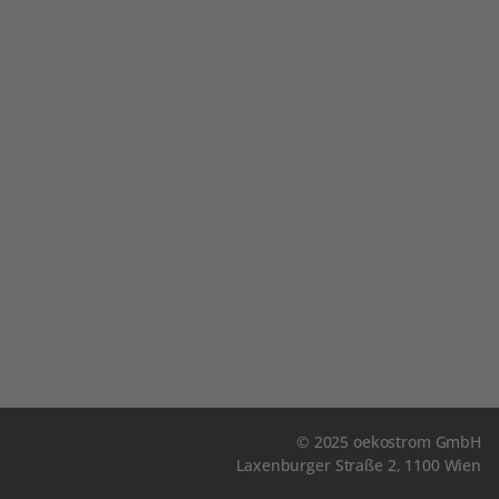
© 2025 oekostrom GmbH
Laxenburger Straße 2, 1100 Wien