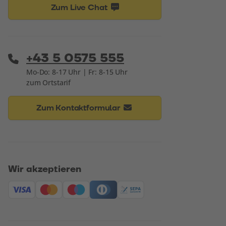
Zum Live Chat
+43 5 0575 555
Mo-Do: 8-17 Uhr | Fr: 8-15 Uhr
zum Ortstarif
Zum Kontaktformular
Wir akzeptieren