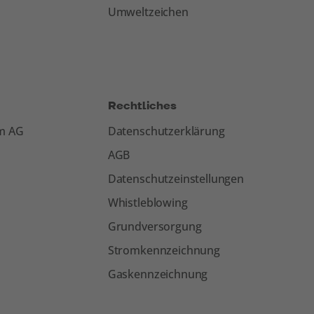
Umweltzeichen
Rechtliches
om AG
Datenschutzerklärung
AGB
Datenschutzeinstellungen
Whistleblowing
Grundversorgung
Stromkennzeichnung
Gaskennzeichnung