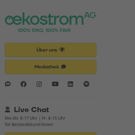
Über uns
Mediathek
Live Chat
Mo-Do: 8-17 Uhr | Fr: 8-15 Uhr
für Bestandskund:innen