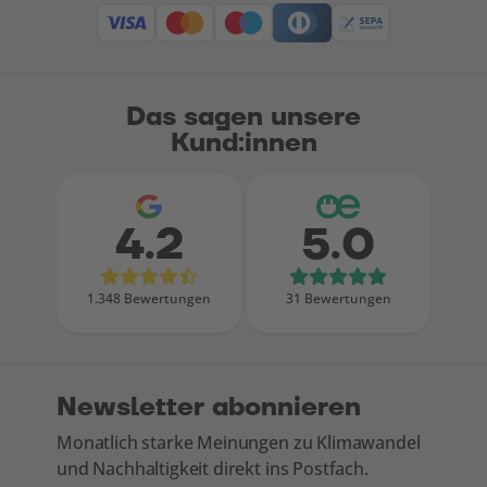
Das sagen unsere
Kund:innen
4.2
5.0
Bewertungen bei Google
Bewertungen
1.348 Bewertungen
31 Bewertungen
Newsletter abonnieren
Monatlich starke Meinungen zu Klimawandel
und Nachhaltigkeit direkt ins Postfach.