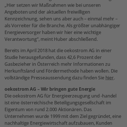
„Hier setzen wir Maßnahmen wie bei unseren
Angeboten und der aktuellen freiwilligen
Kennzeichnung, sehen uns aber auch – einmal mehr –
als Vorreiter für die Branche. Als größter unabhängiger
Energieversorger haben wir hier eine wichtige
Verantwortung“, meint Huber abschließend.
Bereits im April 2018 hat die oekostrom AG in einer
Studie herausgefunden, dass 42,6 Prozent der
Gasbezieher in Österreich mehr Informationen zu
Herkunftsland und Fördermethode haben wollen. Die
vollständige Presseaussendung dazu finden Sie
hier
.
oekostrom AG – Wir bringen gute Energie
Die oekostrom AG für Energieerzeugung und -handel
ist eine österreichische Beteiligungsgesellschaft im
Eigentum von rund 2.000 Aktionären. Das
Unternehmen wurde 1999 mit dem Ziel gegründet, eine
nachhaltige Energiewirtschaft aufzubauen, Kunden