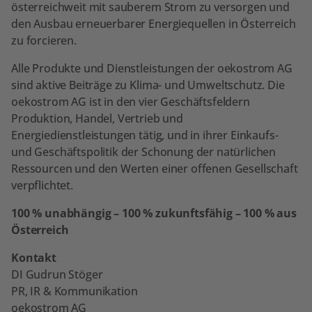
österreichweit mit sauberem Strom zu versorgen und
den Ausbau erneuerbarer Energiequellen in Österreich
zu forcieren.
Alle Produkte und Dienstleistungen der oekostrom AG
sind aktive Beiträge zu Klima- und Umweltschutz. Die
oekostrom AG ist in den vier Geschäftsfeldern
Produktion, Handel, Vertrieb und
Energiedienstleistungen tätig, und in ihrer Einkaufs-
und Geschäftspolitik der Schonung der natürlichen
Ressourcen und den Werten einer offenen Gesellschaft
verpflichtet.
100 % unabhängig – 100 % zukunftsfähig – 100 % aus
Österreich
Kontakt
DI Gudrun Stöger
PR, IR & Kommunikation
oekostrom AG