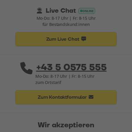
Live Chat
ONLINE
Mo-Do: 8-17 Uhr | Fr: 8-15 Uhr
für Bestandskund:innen
Zum Live Chat
+43 5 0575 555
Mo-Do: 8-17 Uhr | Fr: 8-15 Uhr
zum Ortstarif
Zum Kontaktformular
Wir akzeptieren