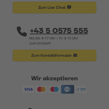
Zum Live Chat
+43 5 0575 555
Mo-Do: 8-17 Uhr | Fr: 8-15 Uhr
zum Ortstarif
Zum Kontaktformular
Wir akzeptieren