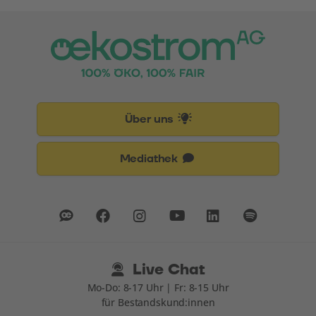
Über uns
Mediathek
Live Chat
Mo-Do: 8-17 Uhr | Fr: 8-15 Uhr
für Bestandskund:innen