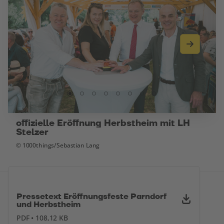
offizielle Eröffnung Herbstheim mit LH
Stelzer
© 1000things/Sebastian Lang
Pressetext Eröffnungsfeste Parndorf
und Herbstheim
PDF • 108,12 KB