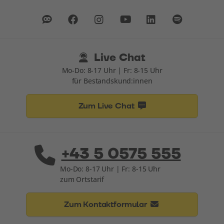
Live Chat
Mo-Do: 8-17 Uhr | Fr: 8-15 Uhr
für Bestandskund:innen
Zum Live Chat
+43 5 0575 555
Mo-Do: 8-17 Uhr | Fr: 8-15 Uhr
zum Ortstarif
Zum Kontaktformular