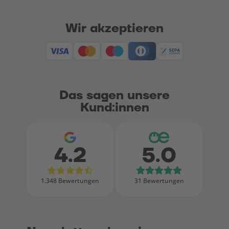
Wir akzeptieren
Das sagen unsere
Kund:innen
4.2
5.0
Bewertungen bei Google
Bewertungen
1.348 Bewertungen
31 Bewertungen