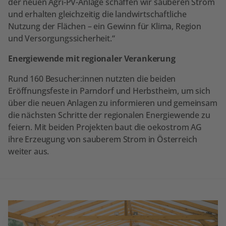
der neuen Agri-PV-Anlage schaffen wir sauberen Strom
und erhalten gleichzeitig die landwirtschaftliche
Nutzung der Flächen – ein Gewinn für Klima, Region
und Versorgungssicherheit.“
Energiewende mit regionaler Verankerung
Rund 160 Besucher:innen nutzten die beiden
Eröffnungsfeste in Parndorf und Herbstheim, um sich
über die neuen Anlagen zu informieren und gemeinsam
die nächsten Schritte der regionalen Energiewende zu
feiern. Mit beiden Projekten baut die oekostrom AG
ihre Erzeugung von sauberem Strom in Österreich
weiter aus.