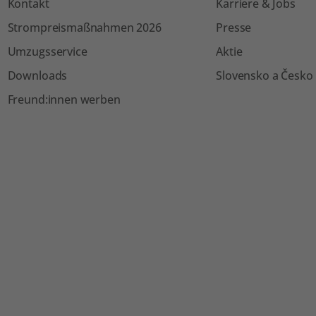
Kontakt
Karriere & Jobs
Strompreismaßnahmen 2026
Presse
Umzugsservice
Aktie
Downloads
Slovensko a Česko
Freund:innen werben