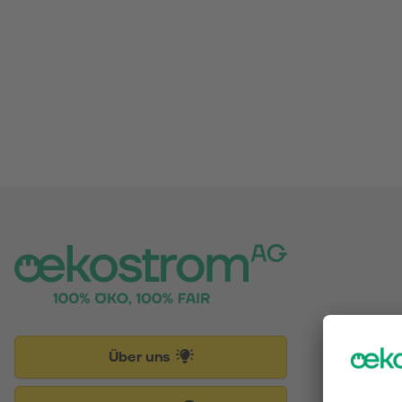
Über uns