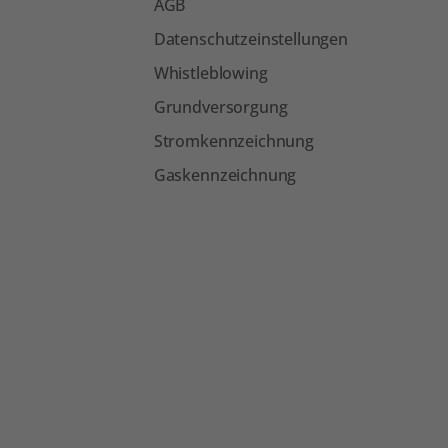
AGB
Datenschutzeinstellungen
Whistleblowing
Grundversorgung
Stromkennzeichnung
Gaskennzeichnung