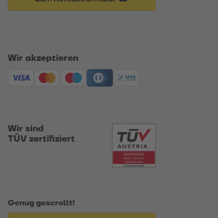
Wir akzeptieren
Wir sind
TÜV zertifiziert
Genug gescrollt!