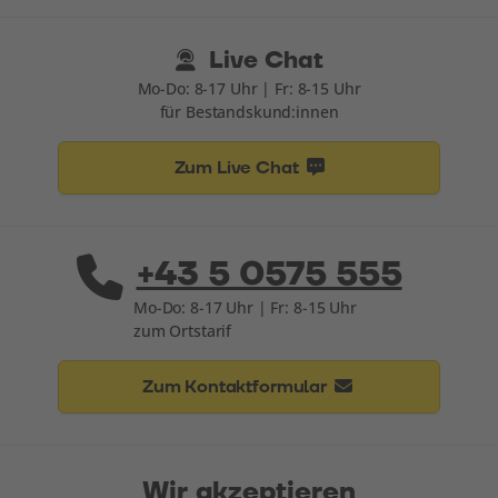
Live Chat
Mo-Do: 8-17 Uhr | Fr: 8-15 Uhr
für Bestandskund:innen
Zum Live Chat
+43 5 0575 555
Mo-Do: 8-17 Uhr | Fr: 8-15 Uhr
zum Ortstarif
Zum Kontaktformular
Wir akzeptieren