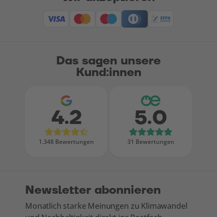
Das sagen unsere
Kund:innen
4.2
5.0
Bewertungen bei Google
Bewertungen
1.348 Bewertungen
31 Bewertungen
Newsletter abonnieren
Monatlich starke Meinungen zu Klimawandel