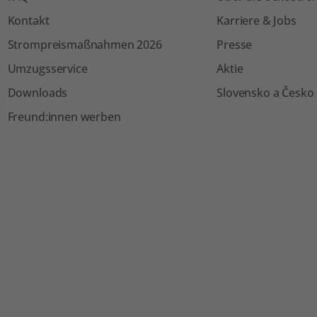
Kontakt
Karriere & Jobs
Strompreismaßnahmen 2026
Presse
Umzugsservice
Aktie
Downloads
Slovensko a Česko
Freund:innen werben