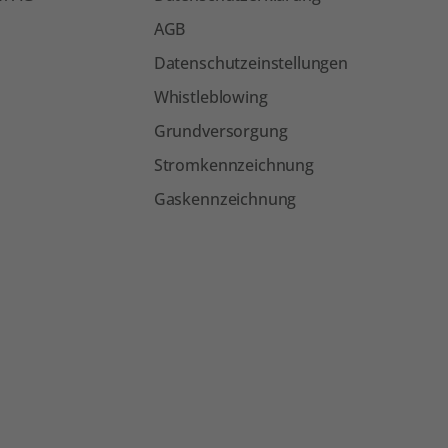
AGB
Datenschutzeinstellungen
Whistleblowing
Grundversorgung
Stromkennzeichnung
Gaskennzeichnung