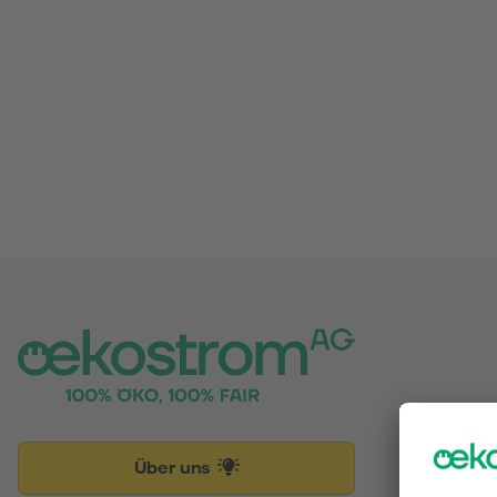
Über uns