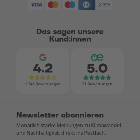
Das sagen unsere
Kund:innen
4.2
5.0
Bewertungen bei Google
Bewertungen
1.348 Bewertungen
31 Bewertungen
Newsletter abonnieren
Monatlich starke Meinungen zu Klimawandel
und Nachhaltigkeit direkt ins Postfach.