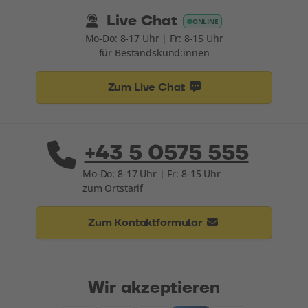
Live Chat
ONLINE
Mo-Do: 8-17 Uhr | Fr: 8-15 Uhr
für Bestandskund:innen
Zum Live Chat
+43 5 0575 555
Mo-Do: 8-17 Uhr | Fr: 8-15 Uhr
zum Ortstarif
Zum Kontaktformular
Wir akzeptieren