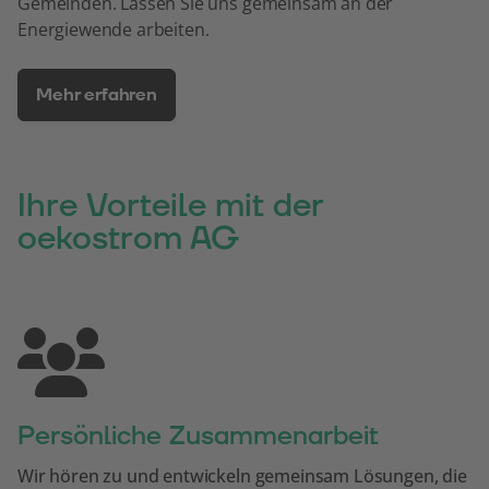
Gemeinden. Lassen Sie uns gemeinsam an der
Energiewende arbeiten.
Mehr erfahren
Ihre Vorteile mit der
oekostrom AG
Persönliche Zusammenarbeit
Wir hören zu und entwickeln gemeinsam Lösungen, die