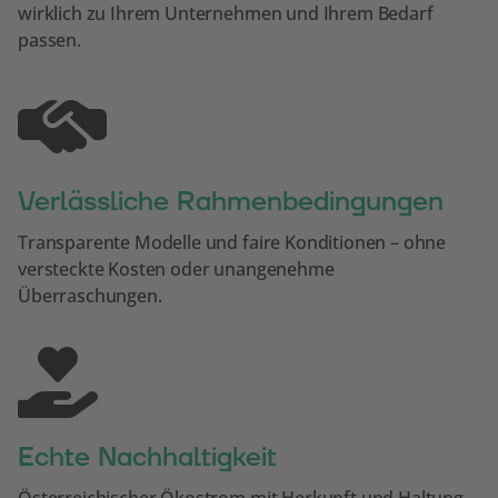
wirklich zu Ihrem Unternehmen und Ihrem Bedarf
passen.
Verlässliche Rahmenbedingungen
Transparente Modelle und faire Konditionen – ohne
versteckte Kosten oder unangenehme
Überraschungen.
Echte Nachhaltigkeit
Österreichischer Ökostrom mit Herkunft und Haltung –