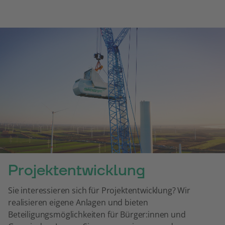
Projektentwicklung
Sie interessieren sich für Projektentwicklung? Wir
realisieren eigene Anlagen und bieten
Beteiligungsmöglichkeiten für Bürger:innen und