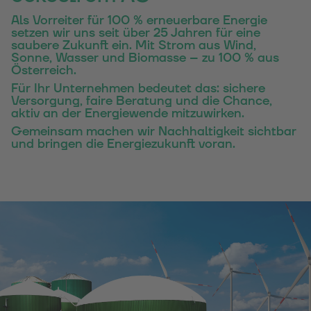
Als Vorreiter für 100 % erneuerbare Energie
setzen wir uns seit über 25 Jahren für eine
saubere Zukunft ein. Mit Strom aus Wind,
Sonne, Wasser und Biomasse – zu 100 % aus
Österreich.
Für Ihr Unternehmen bedeutet das: sichere
Versorgung, faire Beratung und die Chance,
aktiv an der Energiewende mitzuwirken.
Gemeinsam machen wir Nachhaltigkeit sichtbar
und bringen die Energiezukunft voran.