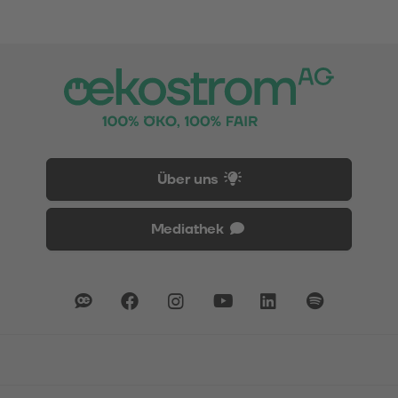
Über uns
Mediathek