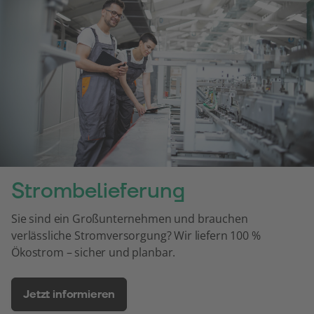
Strombelieferung
Sie sind ein Großunternehmen und brauchen
verlässliche Stromversorgung? Wir liefern 100 %
Ökostrom – sicher und planbar.
Jetzt informieren