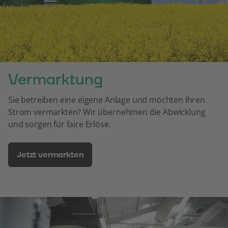
Vermarktung
Sie betreiben eine eigene Anlage und möchten Ihren
Strom vermarkten? Wir übernehmen die Abwicklung
und sorgen für faire Erlöse.
Jetzt vermarkten