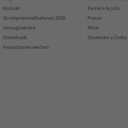
Kontakt
Karriere & Jobs
Strompreismaßnahmen 2026
Presse
Umzugsservice
Aktie
Downloads
Slovensko a Česko
Freund:innen werben