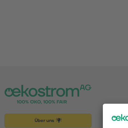
Über uns