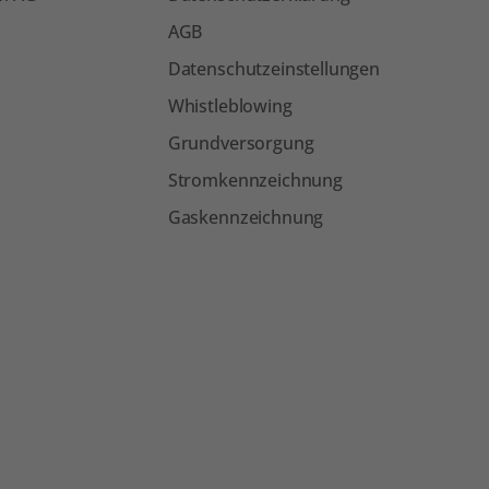
AGB
Datenschutzeinstellungen
Whistleblowing
Grundversorgung
Stromkennzeichnung
Gaskennzeichnung