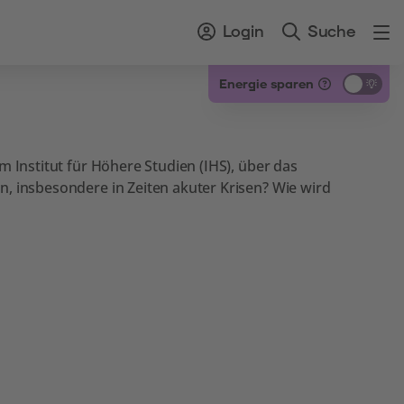
Login
Suche
Energie sparen
 Institut für Höhere Studien (IHS), über das
, insbesondere in Zeiten akuter Krisen? Wie wird