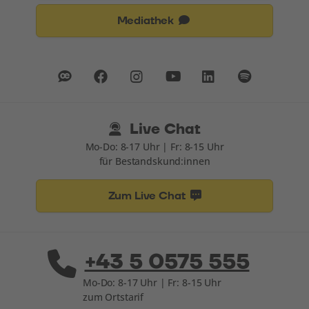
Mediathek
Live Chat
Mo-Do: 8-17 Uhr | Fr: 8-15 Uhr
für Bestandskund:innen
Zum Live Chat
+43 5 0575 555
Mo-Do: 8-17 Uhr | Fr: 8-15 Uhr
zum Ortstarif