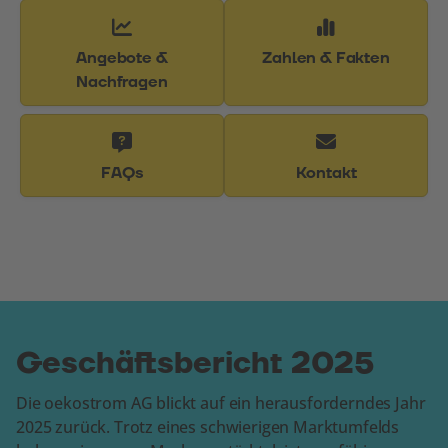
Angebote &
Zahlen & Fakten
Nachfragen
FAQs
Kontakt
Geschäftsbericht 2025
Die oekostrom AG blickt auf ein herausforderndes Jahr
2025 zurück. Trotz eines schwierigen Marktumfelds