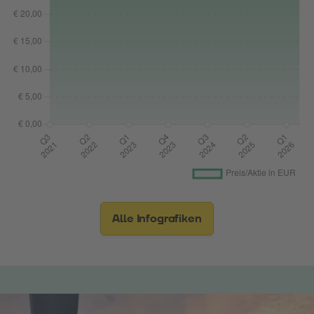
Alle Infografiken