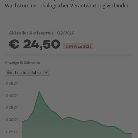
Wachstum mit ökologischer Verantwortung verbinden.
Aktueller Aktienpreis · Q2/2026
€ 24,50
-5,84 % zu 2025
Anzeige & Zeitraum
Letzte 5 Jahre