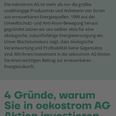
Die oekostrom AG ist mehr als nur die größte
unabhängige Produzentin und Anbieterin von Strom
aus erneuerbaren Energiequellen. 1999 aus der
Umweltschutz- und Anti-Atom-Bewegung heraus
gegründet setzen wir uns seither aktiv für eine
ökologische, zukunftsfähige Energieversorgung ein.
Unser Wachstumskurs zeigt, dass ökologische
Verantwortung und Profitabilität keine Gegensätze
sind. Mit Ihrem Investment in die oekostrom AG leisten
Sie einen wichtigen Beitrag zur erneuerbaren
Energiezukunft.
4 Gründe, warum
Sie in oekostrom AG