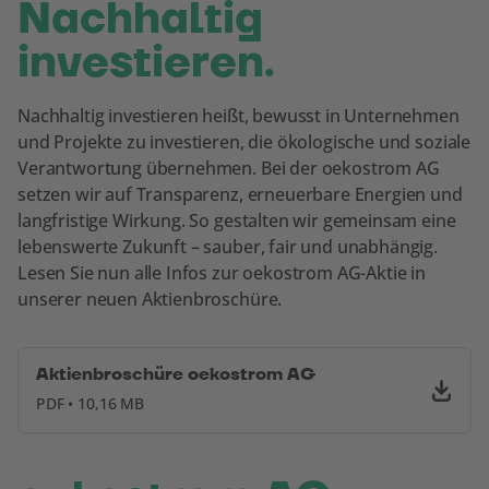
Nachhaltig
investieren.
Nachhaltig investieren heißt, bewusst in Unternehmen
und Projekte zu investieren, die ökologische und soziale
Verantwortung übernehmen. Bei der oekostrom AG
setzen wir auf Transparenz, erneuerbare Energien und
langfristige Wirkung. So gestalten wir gemeinsam eine
lebenswerte Zukunft – sauber, fair und unabhängig.
Lesen Sie nun alle Infos zur oekostrom AG-Aktie in
unserer neuen Aktienbroschüre.
Aktienbroschüre oekostrom AG
PDF • 10,16 MB