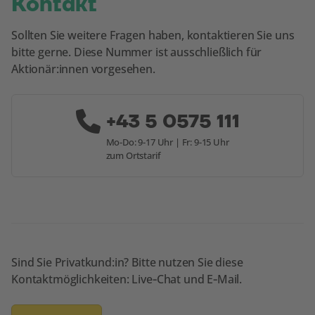
Kontakt
Sollten Sie weitere Fragen haben, kontaktieren Sie uns
bitte gerne. Diese Nummer ist ausschließlich für
Aktionär:innen vorgesehen.
+43 5 0575 111
Mo-Do: 9-17 Uhr | Fr: 9-15 Uhr
zum Ortstarif
Sind Sie Privatkund:in? Bitte nutzen Sie diese
Kontaktmöglichkeiten: Live‑Chat und E‑Mail.