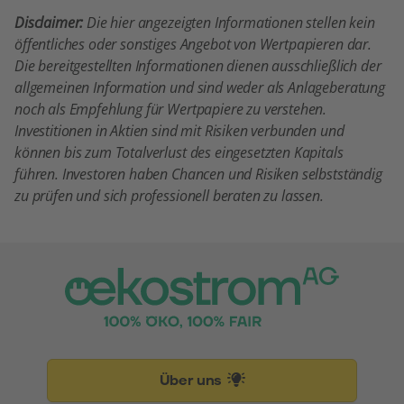
Disclaimer:
Die hier angezeigten Informationen stellen kein
öffentliches oder sonstiges Angebot von Wertpapieren dar.
Die bereitgestellten Informationen dienen ausschließlich der
allgemeinen Information und sind weder als Anlageberatung
noch als Empfehlung für Wertpapiere zu verstehen.
Investitionen in Aktien sind mit Risiken verbunden und
können bis zum Totalverlust des eingesetzten Kapitals
führen. Investoren haben Chancen und Risiken selbstständig
zu prüfen und sich professionell beraten zu lassen.
Über uns