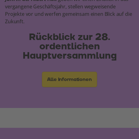
vergangene Geschäftsjahr, stellen wegweisende
Projekte vor und werfen gemeinsam einen Blick auf die
Zukunft.
Rückblick zur 28.
ordentlichen
Hauptversammlung
Alle Informationen