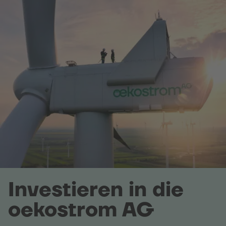
Investieren in die
oekostrom AG