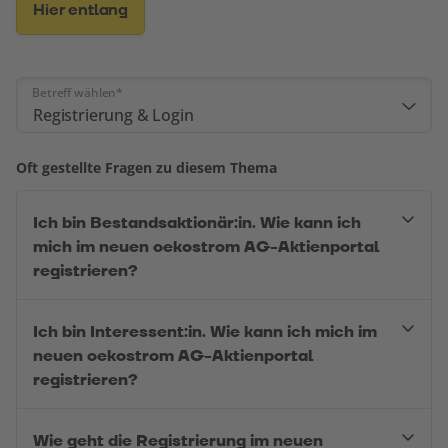
Hier entlang
Betreff wählen
*
Registrierung & Login
Oft gestellte Fragen zu diesem Thema
Ich bin Bestandsaktionär:in. Wie kann ich
mich im neuen oekostrom AG-Aktienportal
registrieren?
Ich bin Interessent:in. Wie kann ich mich im
neuen oekostrom AG-Aktienportal
registrieren?
Wie geht die Registrierung im neuen