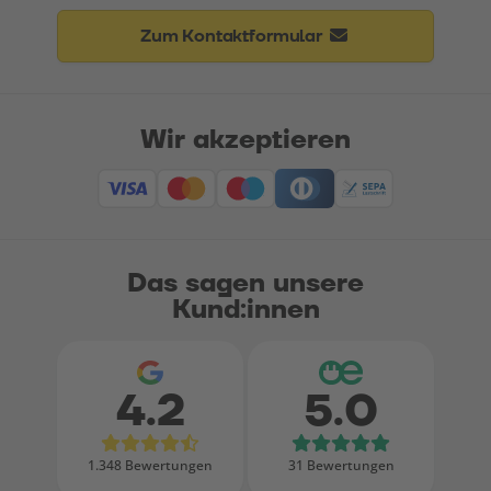
Zum Kontaktformular
Wir akzeptieren
Das sagen unsere
Kund:innen
4.2
5.0
Bewertungen bei Google
Bewertungen
1.348 Bewertungen
31 Bewertungen