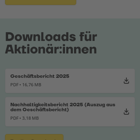
Downloads für
Aktionär:innen
Geschäftsbericht 2025
PDF • 16,76 MB
Nachhaltigkeitsbericht 2025 (Auszug aus
dem Geschäftsbericht)
PDF • 3,18 MB