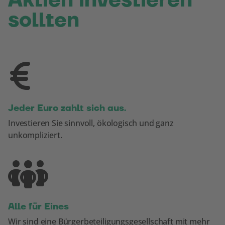
Aktien investieren
sollten
Jeder Euro zahlt sich aus.
Investieren Sie sinnvoll, ökologisch und ganz
unkompliziert.
Alle für Eines
Wir sind eine Bürgerbeteiligungs­gesellschaft mit mehr