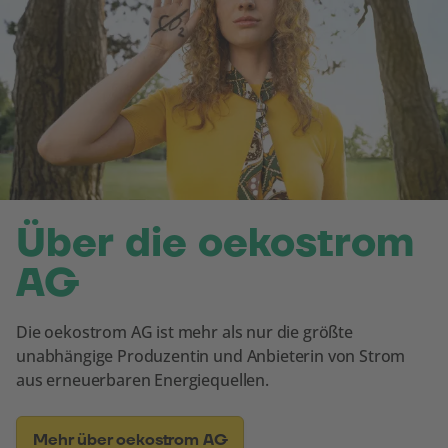
Über die oekostrom
AG
Die oekostrom AG ist mehr als nur die größte
unabhängige Produzentin und Anbieterin von Strom
aus erneuerbaren Energiequellen.
Mehr über oekostrom AG