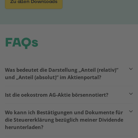
Zu allen Downloads
FAQs
Was bedeutet die Darstellung „Anteil (relativ)“
und „Anteil (absolut)“ im Aktienportal?
Ist die oekostrom AG-Aktie börsennotiert?
Wo kann ich Bestätigungen und Dokumente für
die Steuererklärung bezüglich meiner Dividende
herunterladen?