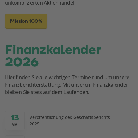
unkomplizierten Aktienhandel.
Mission 100%
Finanzkalender
2026
Hier finden Sie alle wichtigen Termine rund um unsere
Finanzberichterstattung. Mit unserem Finanzkalender
bleiben Sie stets auf dem Laufenden.
13
Veröffentlichung des Geschäftsberichts
2025
MAI