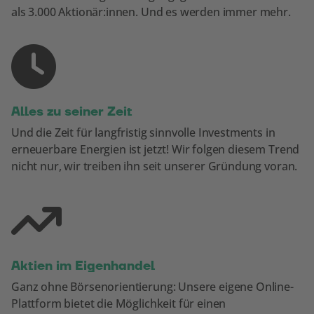
als 3.000 Aktionär:innen. Und es werden immer mehr.
Alles zu seiner Zeit
Und die Zeit für langfristig sinnvolle Investments in
erneuerbare Energien ist jetzt! Wir folgen diesem Trend
nicht nur, wir treiben ihn seit unserer Gründung voran.
Aktien im Eigenhandel
Ganz ohne Börsenorientierung: Unsere eigene Online-
Plattform bietet die Möglichkeit für einen