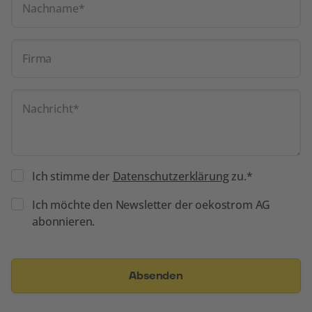
Nachname
*
Firma
Nachricht
*
Datenschutz
Ich stimme der
Datenschutzerklärung
zu.
*
*
Newsletter
Ich möchte den Newsletter der oekostrom AG
abonnieren.