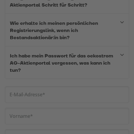
Aktienportal Schritt für Schritt?
Wie erhalte ich meinen persönlichen
Registrierungslink, wenn ich
Bestandsaktionär:in bin?
Ich habe mein Passwort für das oekostrom
AG-Aktienportal vergessen, was kann ich
tun?
E-Mail-Adresse
*
Vorname
*