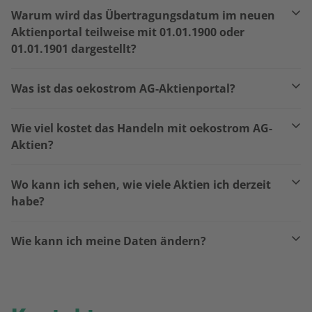
Warum wird das Übertragungsdatum im neuen
Aktienportal teilweise mit 01.01.1900 oder
01.01.1901 dargestellt?
Was ist das oekostrom AG-Aktienportal?
Wie viel kostet das Handeln mit oekostrom AG-
Aktien?
Wo kann ich sehen, wie viele Aktien ich derzeit
habe?
Wie kann ich meine Daten ändern?