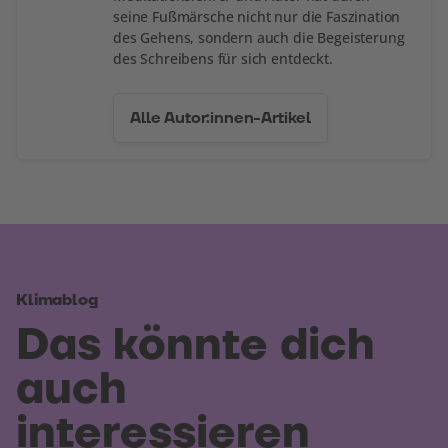
seine Fußmärsche nicht nur die Faszination
des Gehens, sondern auch die Begeisterung
des Schreibens für sich entdeckt.
Alle Autor:innen-Artikel
Klimablog
Das könnte dich
auch
interessieren