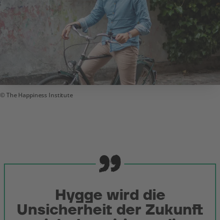
The Happiness Institute
Hygge wird die
Unsicherheit der Zukunft