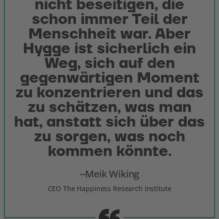
nicht beseitigen, die
schon immer Teil der
Menschheit war. Aber
Hygge ist sicherlich ein
Weg, sich auf den
gegenwärtigen Moment
zu konzentrieren und das
zu schätzen, was man
hat, anstatt sich über das
zu sorgen, was noch
kommen könnte.
Meik Wiking
CEO The Happiness Research Institute