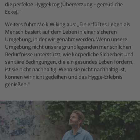
die perfekte Hyggekrog (Übersetzung – gemütliche
Ecke).“
Weiters führt Meik Wiking aus: „Ein erfülltes Leben als
Mensch basiert auf dem Leben in einer sicheren
Umgebung, in der wir genährt werden. Wenn unsere
Umgebung nicht unsere grundlegenden menschlichen
Bedürfnisse unterstützt, wie körperliche Sicherheit und
sanitäre Bedingungen, die ein gesundes Leben fördern,
ist sie nicht nachhaltig. Wenn sie nicht nachhaltig ist,
können wir nicht gedeihen und das Hygge-Erlebnis
genießen.“