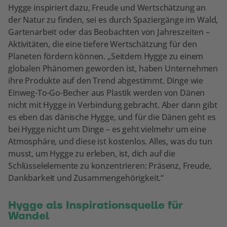
Hygge inspiriert dazu, Freude und Wertschätzung an
der Natur zu finden, sei es durch Spaziergänge im Wald,
Gartenarbeit oder das Beobachten von Jahreszeiten –
Aktivitäten, die eine tiefere Wertschätzung für den
Planeten fördern können. „Seitdem Hygge zu einem
globalen Phänomen geworden ist, haben Unternehmen
ihre Produkte auf den Trend abgestimmt. Dinge wie
Einweg-To-Go-Becher aus Plastik werden von Dänen
nicht mit Hygge in Verbindung gebracht. Aber dann gibt
es eben das dänische Hygge, und für die Dänen geht es
bei Hygge nicht um Dinge – es geht vielmehr um eine
Atmosphäre, und diese ist kostenlos. Alles, was du tun
musst, um Hygge zu erleben, ist, dich auf die
Schlüsselelemente zu konzentrieren: Präsenz, Freude,
Dankbarkeit und Zusammengehörigkeit.“
Hygge als Inspirationsquelle für
Wandel