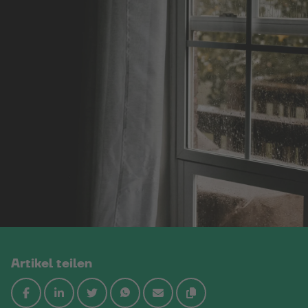
Artikel teilen