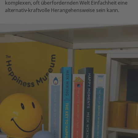
komplexen, oft überfordernden Welt Einfachheit eine
alternativ-kraftvolle Herangehensweise sein kann.