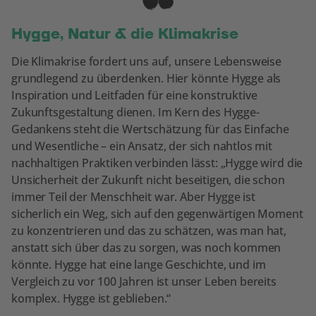
Hygge, Natur & die Klimakrise
Die Klimakrise fordert uns auf, unsere Lebensweise
grundlegend zu überdenken. Hier könnte Hygge als
Inspiration und Leitfaden für eine konstruktive
Zukunftsgestaltung dienen. Im Kern des Hygge-
Gedankens steht die Wertschätzung für das Einfache
und Wesentliche – ein Ansatz, der sich nahtlos mit
nachhaltigen Praktiken verbinden lässt: „Hygge wird die
Unsicherheit der Zukunft nicht beseitigen, die schon
immer Teil der Menschheit war. Aber Hygge ist
sicherlich ein Weg, sich auf den gegenwärtigen Moment
zu konzentrieren und das zu schätzen, was man hat,
anstatt sich über das zu sorgen, was noch kommen
könnte. Hygge hat eine lange Geschichte, und im
Vergleich zu vor 100 Jahren ist unser Leben bereits
komplex. Hygge ist geblieben.“