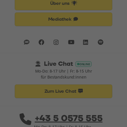
Über uns
Mediathek
Live Chat
ONLINE
Mo-Do: 8-17 Uhr | Fr: 8-15 Uhr
für Bestandskund:innen
Zum Live Chat
+43 5 0575 555
Mo-Do: 8-17 Uhr | Fr: 8-15 Uhr