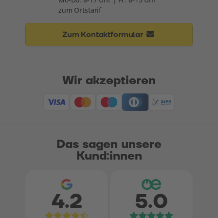
zum Ortstarif
Zum Kontaktformular
Wir akzeptieren
Das sagen unsere
Kund:innen
4.2
5.0
Bewertungen bei Google
Bewertungen