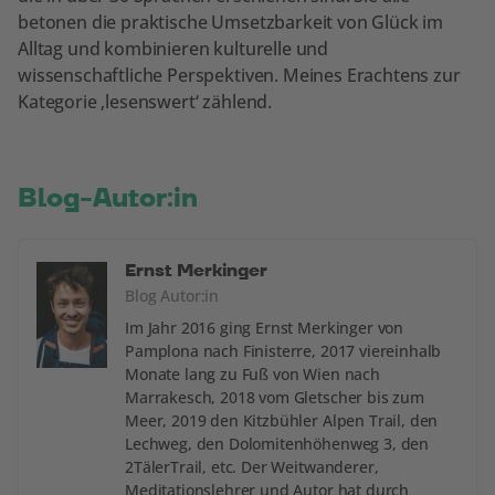
betonen die praktische Umsetzbarkeit von Glück im
Alltag und kombinieren kulturelle und
wissenschaftliche Perspektiven. Meines Erachtens zur
Kategorie ‚lesenswert‘ zählend.
Blog-Autor:in
Ernst Merkinger
Blog Autor:in
Im Jahr 2016 ging Ernst Merkinger von
Pamplona nach Finisterre, 2017 viereinhalb
Monate lang zu Fuß von Wien nach
Marrakesch, 2018 vom Gletscher bis zum
Meer, 2019 den Kitzbühler Alpen Trail, den
Lechweg, den Dolomitenhöhenweg 3, den
2TälerTrail, etc. Der Weitwanderer,
Meditationslehrer und Autor hat durch