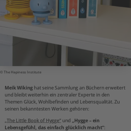
The Hapiness Institute
Meik Wiking
hat seine Sammlung an Büchern erweitert
und bleibt weiterhin ein zentraler Experte in den
Themen Glück, Wohlbefinden und Lebensqualität. Zu
seinen bekanntesten Werken gehören:
„The Little Book of Hygge“
und
„Hygge – ein
Lebensgefühl, das einfach glücklich macht“
: