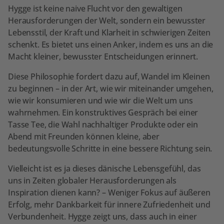
Hygge ist keine naive Flucht vor den gewaltigen
Herausforderungen der Welt, sondern ein bewusster
Lebensstil, der Kraft und Klarheit in schwierigen Zeiten
schenkt. Es bietet uns einen Anker, indem es uns an die
Macht kleiner, bewusster Entscheidungen erinnert.
Diese Philosophie fordert dazu auf, Wandel im Kleinen
zu beginnen – in der Art, wie wir miteinander umgehen,
wie wir konsumieren und wie wir die Welt um uns
wahrnehmen. Ein konstruktives Gespräch bei einer
Tasse Tee, die Wahl nachhaltiger Produkte oder ein
Abend mit Freunden können kleine, aber
bedeutungsvolle Schritte in eine bessere Richtung sein.
Vielleicht ist es ja dieses dänische Lebensgefühl, das
uns in Zeiten globaler Herausforderungen als
Inspiration dienen kann? – Weniger Fokus auf äußeren
Erfolg, mehr Dankbarkeit für innere Zufriedenheit und
Verbundenheit. Hygge zeigt uns, dass auch in einer