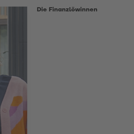
Die Finanzlöwinnen