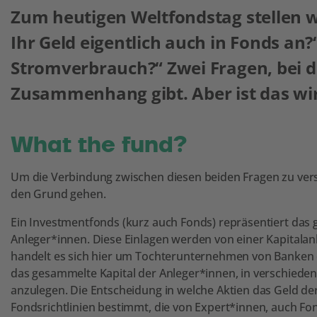
Zum heutigen Weltfondstag stellen w
Ihr Geld eigentlich auch in Fonds an?
Stromverbrauch?“ Zwei Fragen, bei d
Zusammenhang gibt. Aber ist das wir
What the fund?
Um die Verbindung zwischen diesen beiden Fragen zu vers
den Grund gehen.
Ein Investmentfonds (kurz auch Fonds) repräsentiert das
Anleger*innen. Diese Einlagen werden von einer Kapitalan
handelt es sich hier um Tochterunternehmen von Banken 
das gesammelte Kapital der Anleger*innen, in verschieden
anzulegen. Die Entscheidung in welche Aktien das Geld der
Fondsrichtlinien bestimmt, die von Expert*innen, auch 