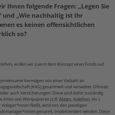
ir Ihnen folgende Fragen: „Legen Sie
“ und „Wie nachhaltig ist Ihr
enen es keinen offensichtlichen
klich so?
tehen, wollen wir zuerst dem Konzept eines Fonds auf
 gemeinsame Vermögen von einer Vielzahl an
lagegesellschaft (KAG) gesammelt und verwaltet. Oftmals
oder auch Versicherungen. Diese sind dafür zuständig
e Arten von Wertpapieren (z.B.
Aktien
,
Anleihen
, etc.)
 Anleger*innen fließt, wird von den jeweiligen
Fondsmanager*innen genannt, implementiert werden. Diese