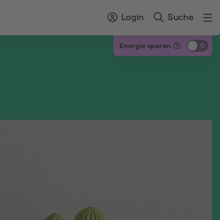
Login
Suche
Energie sparen