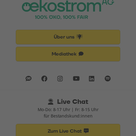
Über uns
Mediathek
Live Chat
Mo-Do: 8-17 Uhr | Fr: 8-15 Uhr
für Bestandskund:innen
Zum Live Chat