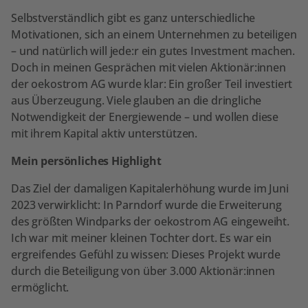
Selbstverständlich gibt es ganz unterschiedliche
Motivationen, sich an einem Unternehmen zu beteiligen
– und natürlich will jede:r ein gutes Investment machen.
Doch in meinen Gesprächen mit vielen Aktionär:innen
der oekostrom AG wurde klar: Ein großer Teil investiert
aus Überzeugung. Viele glauben an die dringliche
Notwendigkeit der Energiewende – und wollen diese
mit ihrem Kapital aktiv unterstützen.
Mein persönliches Highlight
Das Ziel der damaligen Kapitalerhöhung wurde im Juni
2023 verwirklicht: In Parndorf wurde die Erweiterung
des größten Windparks der oekostrom AG eingeweiht.
Ich war mit meiner kleinen Tochter dort. Es war ein
ergreifendes Gefühl zu wissen: Dieses Projekt wurde
durch die Beteiligung von über 3.000 Aktionär:innen
ermöglicht.