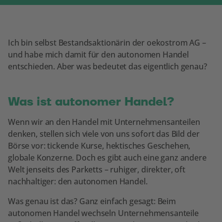
Ich bin selbst Bestandsaktionärin der oekostrom AG –
und habe mich damit für den autonomen Handel
entschieden. Aber was bedeutet das eigentlich genau?
Was ist autonomer Handel?
Wenn wir an den Handel mit Unternehmensanteilen
denken, stellen sich viele von uns sofort das Bild der
Börse vor: tickende Kurse, hektisches Geschehen,
globale Konzerne. Doch es gibt auch eine ganz andere
Welt jenseits des Parketts – ruhiger, direkter, oft
nachhaltiger: den autonomen Handel.
Was genau ist das? Ganz einfach gesagt: Beim
autonomen Handel wechseln Unternehmensanteile