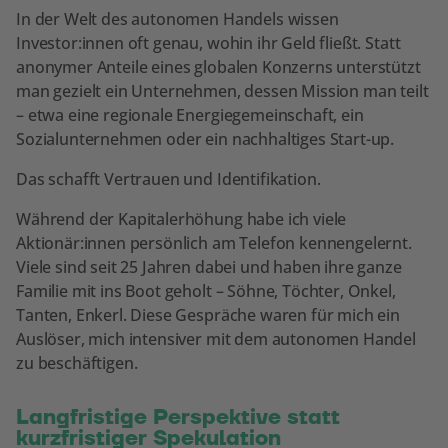
In der Welt des autonomen Handels wissen
Investor:innen oft genau, wohin ihr Geld fließt. Statt
anonymer Anteile eines globalen Konzerns unterstützt
man gezielt ein Unternehmen, dessen Mission man teilt
– etwa eine regionale Energiegemeinschaft, ein
Sozialunternehmen oder ein nachhaltiges Start-up.
Das schafft Vertrauen und Identifikation.
Während der Kapitalerhöhung habe ich viele
Aktionär:innen persönlich am Telefon kennengelernt.
Viele sind seit 25 Jahren dabei und haben ihre ganze
Familie mit ins Boot geholt – Söhne, Töchter, Onkel,
Tanten, Enkerl. Diese Gespräche waren für mich ein
Auslöser, mich intensiver mit dem autonomen Handel
zu beschäftigen.
Langfristige Perspektive statt
kurzfristiger Spekulation