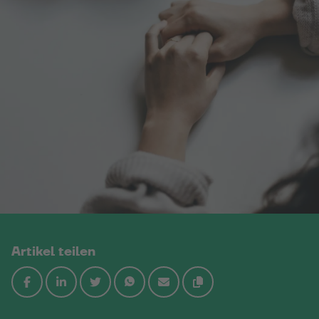
Artikel teilen