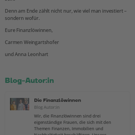
Denn am Ende zählt nicht nur, wie viel man investiert –
sondern wofür.
Eure Finanzlöwinnen,
Carmen Weingartshofer
und Anna Leonhart
Blog-Autor:in
Die Finanzlöwinnen
Blog Autor:in
Wir, die Finanzlöwinnen sind drei
eigenständige Frauen, die sich mit den
Themen Finanzen, Immobilien und
Nachhaltigkeit beschäftigen. Unsere