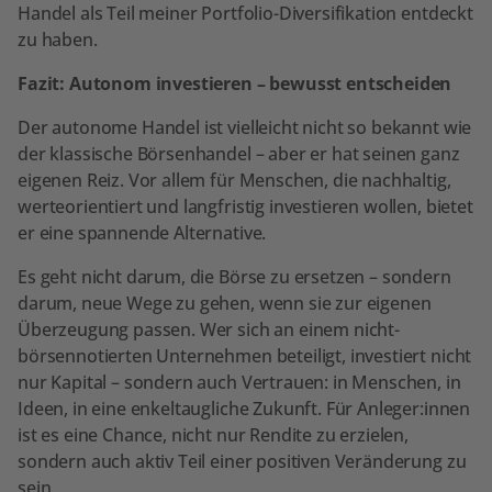
Handel als Teil meiner Portfolio-Diversifikation entdeckt
zu haben.
Fazit: Autonom investieren – bewusst entscheiden
Der autonome Handel ist vielleicht nicht so bekannt wie
der klassische Börsenhandel – aber er hat seinen ganz
eigenen Reiz. Vor allem für Menschen, die nachhaltig,
werteorientiert und langfristig investieren wollen, bietet
er eine spannende Alternative.
Es geht nicht darum, die Börse zu ersetzen – sondern
darum, neue Wege zu gehen, wenn sie zur eigenen
Überzeugung passen. Wer sich an einem nicht-
börsennotierten Unternehmen beteiligt, investiert nicht
nur Kapital – sondern auch Vertrauen: in Menschen, in
Ideen, in eine enkeltaugliche Zukunft. Für Anleger:innen
ist es eine Chance, nicht nur Rendite zu erzielen,
sondern auch aktiv Teil einer positiven Veränderung zu
sein.