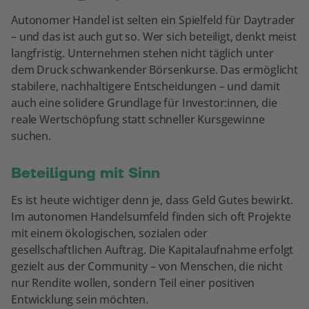
Autonomer Handel ist selten ein Spielfeld für Daytrader
– und das ist auch gut so. Wer sich beteiligt, denkt meist
langfristig. Unternehmen stehen nicht täglich unter
dem Druck schwankender Börsenkurse. Das ermöglicht
stabilere, nachhaltigere Entscheidungen – und damit
auch eine solidere Grundlage für Investor:innen, die
reale Wertschöpfung statt schneller Kursgewinne
suchen.
Beteiligung mit Sinn
Es ist heute wichtiger denn je, dass Geld Gutes bewirkt.
Im autonomen Handelsumfeld finden sich oft Projekte
mit einem ökologischen, sozialen oder
gesellschaftlichen Auftrag. Die Kapitalaufnahme erfolgt
gezielt aus der Community – von Menschen, die nicht
nur Rendite wollen, sondern Teil einer positiven
Entwicklung sein möchten.