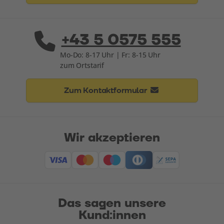
+43 5 0575 555
Mo-Do: 8-17 Uhr | Fr: 8-15 Uhr
zum Ortstarif
Zum Kontaktformular
Wir akzeptieren
Das sagen unsere
Kund:innen