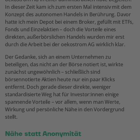
In dieser Zeit kam ich zum ersten Mal intensiv mit dem
Konzept des autonomen Handels in Berührung. Davor
hatte ich mein Depot bei einem Broker, gefüllt mit ETFs,
Fonds und Einzelaktien – doch die Vorteile eines
direkten, außerbörslichen Handels wurden mir erst
durch die Arbeit bei der oekostrom AG wirklich klar.
Der Gedanke, sich an einem Unternehmen zu
beteiligen, das nicht an der Börse notiert ist, wirkte
zunächst ungewöhnlich – schließlich sind
börsennotierte Aktien heute nur ein paar Klicks
entfernt. Doch gerade dieser direkte, weniger
standardisierte Weg hat für Investor:innen einige
spannende Vorteile – vor allem, wenn man Werte,
Wirkung und persönliche Nähe in den Vordergrund
stellt.
Nähe statt Anonymität