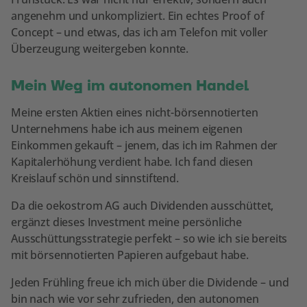
angenehm und unkompliziert. Ein echtes Proof of
Concept – und etwas, das ich am Telefon mit voller
Überzeugung weitergeben konnte.
Mein Weg im autonomen Handel
Meine ersten Aktien eines nicht-börsennotierten
Unternehmens habe ich aus meinem eigenen
Einkommen gekauft – jenem, das ich im Rahmen der
Kapitalerhöhung verdient habe. Ich fand diesen
Kreislauf schön und sinnstiftend.
Da die oekostrom AG auch Dividenden ausschüttet,
ergänzt dieses Investment meine persönliche
Ausschüttungsstrategie perfekt – so wie ich sie bereits
mit börsennotierten Papieren aufgebaut habe.
Jeden Frühling freue ich mich über die Dividende – und
bin nach wie vor sehr zufrieden, den autonomen