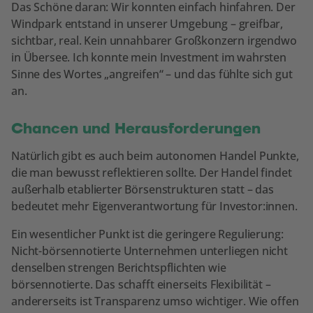
Das Schöne daran: Wir konnten einfach hinfahren. Der
Windpark entstand in unserer Umgebung – greifbar,
sichtbar, real. Kein unnahbarer Großkonzern irgendwo
in Übersee. Ich konnte mein Investment im wahrsten
Sinne des Wortes „angreifen“ – und das fühlte sich gut
an.
Chancen und Herausforderungen
Natürlich gibt es auch beim autonomen Handel Punkte,
die man bewusst reflektieren sollte. Der Handel findet
außerhalb etablierter Börsenstrukturen statt – das
bedeutet mehr Eigenverantwortung für Investor:innen.
Ein wesentlicher Punkt ist die geringere Regulierung:
Nicht-börsennotierte Unternehmen unterliegen nicht
denselben strengen Berichtspflichten wie
börsennotierte. Das schafft einerseits Flexibilität –
andererseits ist Transparenz umso wichtiger. Wie offen