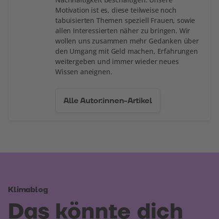
Motivation ist es, diese teilweise noch
tabuisierten Themen speziell Frauen, sowie
allen Interessierten näher zu bringen. Wir
wollen uns zusammen mehr Gedanken über
den Umgang mit Geld machen, Erfahrungen
weitergeben und immer wieder neues
Wissen aneignen.
Alle Autor:innen-Artikel
Klimablog
Das könnte dich