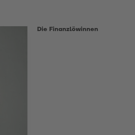
Die Finanzlöwinnen