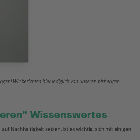
gen! Wir berichten hier lediglich von unseren bisherigen
tieren“ Wissenswertes
uf Nachhaltigkeit setzen, ist es wichtig, sich mit einigen