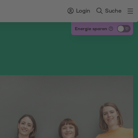
Login
Suche
Energie sparen