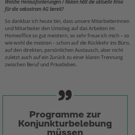
Welche Herausforderungen / Risken hält die aktuelle Krise
für die oekostrom AG bereit?
So dankbar ich heute bin, dass unsere Mitarbeiterinnen
und Mitarbeiter den Umstieg auf das Arbeiten im
Homeoffice so gut meistern, so sehr freue ich mich – so
wie wohl die meisten – schon auf die Rückkehr ins Büro,
auf den direkten, persönlichen Austausch, aber nicht
zuletzt auch auf ein Zurück zu einer klaren Trennung
zwischen Beruf und Privatleben.
Programme zur
Konjunkturbelebung
müssen