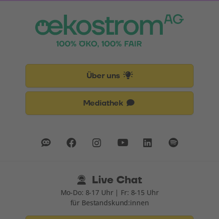
Über uns
Mediathek
Live Chat
Mo-Do: 8-17 Uhr | Fr: 8-15 Uhr
für Bestandskund:innen