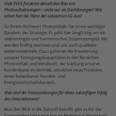
Viele EVUs forcieren aktuell den Bau von
Photovoltaikanlagen – nicht nur als Dachlösungen? Wie
sehen hier die Pläne der oekostrom AG aus?
Zu Ihrem Stichwort Photovoltaik: Sie ist ein wichtiger
Baustein der Strategie. Es geht hier langfristig um ein
vielstimmiges und harmonisches Zusammenspiel: Wir
werden kräftig wachsen und uns auch qualitativ
weiterentwickeln. Dazu gehören die Erweiterung
unserer Erzeugungskapazitäten in den Bereichen
Photovoltaik und Windkraft, die Stärkung unserer
Kundenbasis im Vertrieb, attraktive neue Produkte,
einen belastbaren Handels- und
Energiewirtschaftsbereich.
Was sind die Voraussetzungen für einen zukünftigen Erfolg
des Unternehmens?
Was den Blick in die Zukunft betrifft, gibt es für die
kommenden Jahre eine basale Bedingung: Wachstum