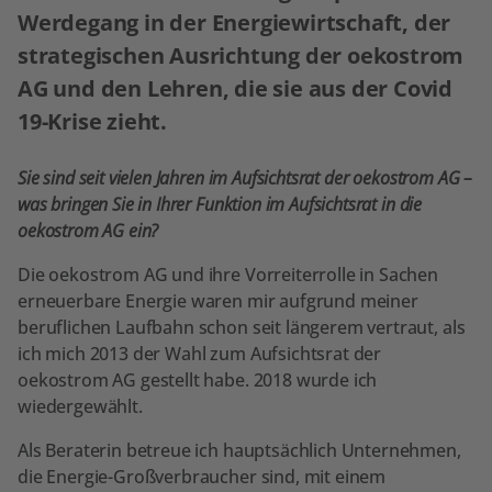
Werdegang in der Energiewirtschaft, der
strategischen Ausrichtung der oekostrom
AG und den Lehren, die sie aus der Covid
19-Krise zieht.
Sie sind seit vielen Jahren im Aufsichtsrat der oekostrom AG –
was bringen Sie in Ihrer Funktion im Aufsichtsrat in die
oekostrom AG ein?
Die oekostrom AG und ihre Vorreiterrolle in Sachen
erneuerbare Energie waren mir aufgrund meiner
beruflichen Laufbahn schon seit längerem vertraut, als
ich mich 2013 der Wahl zum Aufsichtsrat der
oekostrom AG gestellt habe. 2018 wurde ich
wiedergewählt.
Als Beraterin betreue ich hauptsächlich Unternehmen,
die Energie-Großverbraucher sind, mit einem