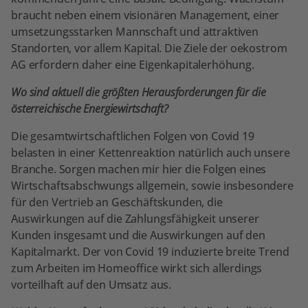
braucht neben einem visionären Management, einer
umsetzungsstarken Mannschaft und attraktiven
Standorten, vor allem Kapital. Die Ziele der oekostrom
AG erfordern daher eine Eigenkapitalerhöhung.
Wo sind aktuell die größten Herausforderungen für die
österreichische Energiewirtschaft?
Die gesamtwirtschaftlichen Folgen von Covid 19
belasten in einer Kettenreaktion natürlich auch unsere
Branche. Sorgen machen mir hier die Folgen eines
Wirtschaftsabschwungs allgemein, sowie insbesondere
für den Vertrieb an Geschäftskunden, die
Auswirkungen auf die Zahlungsfähigkeit unserer
Kunden insgesamt und die Auswirkungen auf den
Kapitalmarkt. Der von Covid 19 induzierte breite Trend
zum Arbeiten im Homeoffice wirkt sich allerdings
vorteilhaft auf den Umsatz aus.