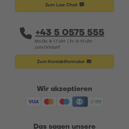
Zum Live Chat
+43 5 0575 555
Mo-Do: 8-17 Uhr | Fr: 8-15 Uhr
zum Ortstarif
Zum Kontaktformular
Wir akzeptieren
Das sagen unsere