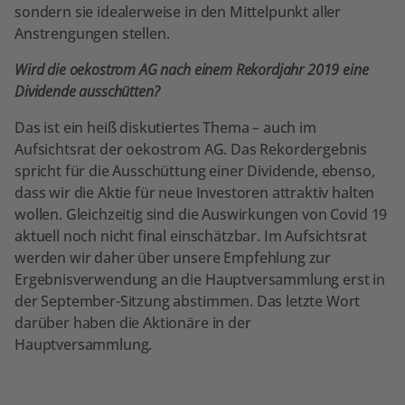
sondern sie idealerweise in den Mittelpunkt aller
Anstrengungen stellen.
Wird die oekostrom AG nach einem Rekordjahr 2019 eine
Dividende ausschütten?
Das ist ein heiß diskutiertes Thema – auch im
Aufsichtsrat der oekostrom AG. Das Rekordergebnis
spricht für die Ausschüttung einer Dividende, ebenso,
dass wir die Aktie für neue Investoren attraktiv halten
wollen. Gleichzeitig sind die Auswirkungen von Covid 19
aktuell noch nicht final einschätzbar. Im Aufsichtsrat
werden wir daher über unsere Empfehlung zur
Ergebnisverwendung an die Hauptversammlung erst in
der September-Sitzung abstimmen. Das letzte Wort
darüber haben die Aktionäre in der
Hauptversammlung.