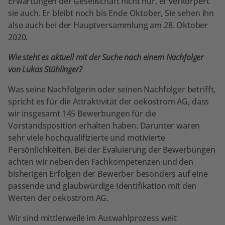
Erwartungen der Gesellschaft nicht nur, er verkörpert
sie auch. Er bleibt noch bis Ende Oktober, Sie sehen ihn
also auch bei der Hauptversammlung am 28. Oktober
2020.
Wie steht es aktuell mit der Suche nach einem Nachfolger
von Lukas Stühlinger?
Was seine Nachfolgerin oder seinen Nachfolger betrifft,
spricht es für die Attraktivität der oekostrom AG, dass
wir insgesamt 145 Bewerbungen für die
Vorstandsposition erhalten haben. Darunter waren
sehr viele hochqualifizierte und motivierte
Persönlichkeiten. Bei der Evaluierung der Bewerbungen
achten wir neben den Fachkompetenzen und den
bisherigen Erfolgen der Bewerber besonders auf eine
passende und glaubwürdige Identifikation mit den
Werten der oekostrom AG.
Wir sind mittlerweile im Auswahlprozess weit