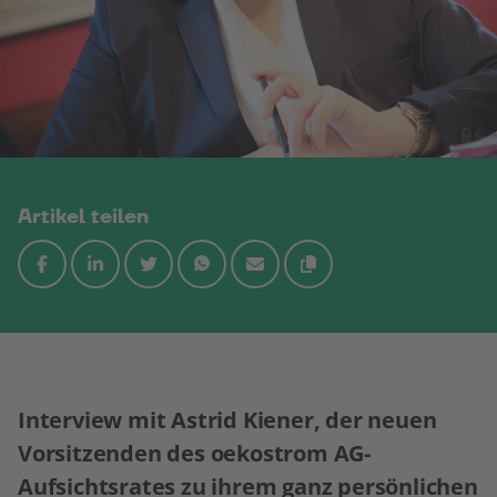
Artikel teilen
Interview mit Astrid Kiener, der neuen
Vorsitzenden des oekostrom AG-
Aufsichtsrates zu ihrem ganz persönlichen