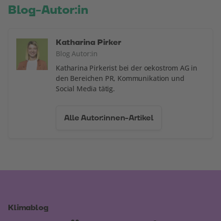
Blog-Autor:in
Katharina Pirker
Blog Autor:in
Katharina Pirkerist bei der oekostrom AG in
den Bereichen PR, Kommunikation und
Social Media tätig.
Alle Autor:innen-Artikel
Klimablog