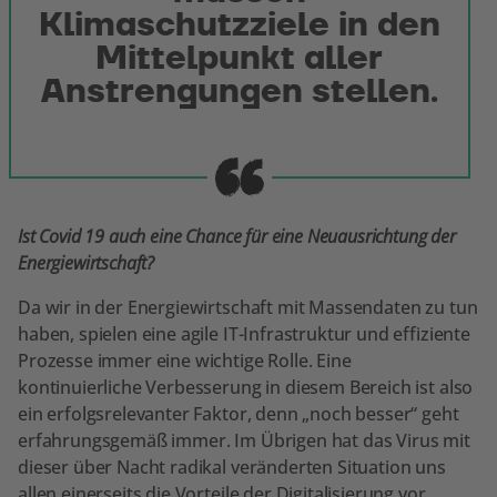
Klimaschutzziele in den
Mittelpunkt aller
Anstrengungen stellen.
Ist Covid 19 auch eine Chance für eine Neuausrichtung der
Energiewirtschaft?
Da wir in der Energiewirtschaft mit Massendaten zu tun
haben, spielen eine agile IT-Infrastruktur und effiziente
Prozesse immer eine wichtige Rolle. Eine
kontinuierliche Verbesserung in diesem Bereich ist also
ein erfolgsrelevanter Faktor, denn „noch besser“ geht
erfahrungsgemäß immer. Im Übrigen hat das Virus mit
dieser über Nacht radikal veränderten Situation uns
allen einerseits die Vorteile der Digitalisierung vor