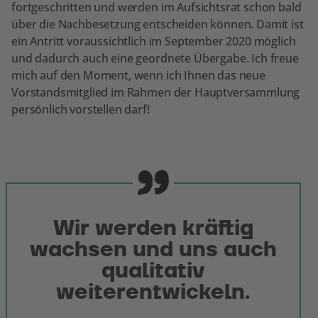
fortgeschritten und werden im Aufsichtsrat schon bald
über die Nachbesetzung entscheiden können. Damit ist
ein Antritt voraussichtlich im September 2020 möglich
und dadurch auch eine geordnete Übergabe. Ich freue
mich auf den Moment, wenn ich Ihnen das neue
Vorstandsmitglied im Rahmen der Hauptversammlung
persönlich vorstellen darf!
Wir werden kräftig
wachsen und uns auch
qualitativ
weiterentwickeln.