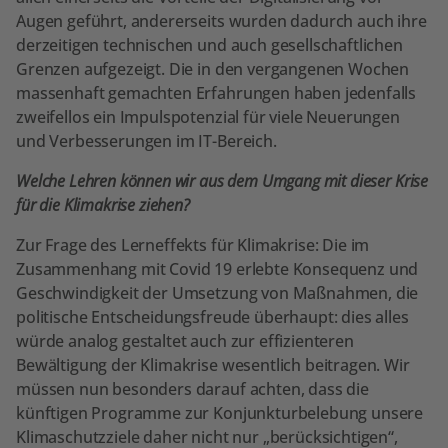
Augen geführt, andererseits wurden dadurch auch ihre
derzeitigen technischen und auch gesellschaftlichen
Grenzen aufgezeigt. Die in den vergangenen Wochen
massenhaft gemachten Erfahrungen haben jedenfalls
zweifellos ein Impulspotenzial für viele Neuerungen
und Verbesserungen im IT-Bereich.
Welche Lehren können wir aus dem Umgang mit dieser Krise
für die Klimakrise ziehen?
Zur Frage des Lerneffekts für Klimakrise: Die im
Zusammenhang mit Covid 19 erlebte Konsequenz und
Geschwindigkeit der Umsetzung von Maßnahmen, die
politische Entscheidungsfreude überhaupt: dies alles
würde analog gestaltet auch zur effizienteren
Bewältigung der Klimakrise wesentlich beitragen. Wir
müssen nun besonders darauf achten, dass die
künftigen Programme zur Konjunkturbelebung unsere
Klimaschutzziele daher nicht nur „berücksichtigen“,