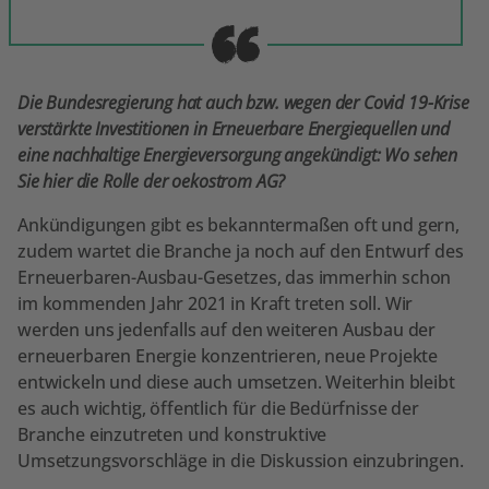
Die Bundesregierung hat auch bzw. wegen der Covid 19-Krise
verstärkte Investitionen in Erneuerbare Energiequellen und
eine nachhaltige Energieversorgung angekündigt: Wo sehen
Sie hier die Rolle der oekostrom AG?
Ankündigungen gibt es bekanntermaßen oft und gern,
zudem wartet die Branche ja noch auf den Entwurf des
Erneuerbaren-Ausbau-Gesetzes, das immerhin schon
im kommenden Jahr 2021 in Kraft treten soll. Wir
werden uns jedenfalls auf den weiteren Ausbau der
erneuerbaren Energie konzentrieren, neue Projekte
entwickeln und diese auch umsetzen. Weiterhin bleibt
es auch wichtig, öffentlich für die Bedürfnisse der
Branche einzutreten und konstruktive
Umsetzungsvorschläge in die Diskussion einzubringen.