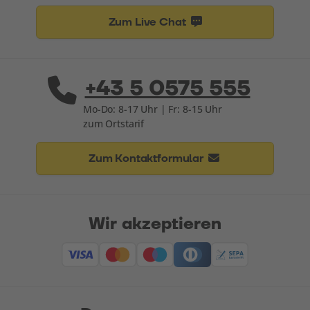
Zum Live Chat
+43 5 0575 555
Mo-Do: 8-17 Uhr | Fr: 8-15 Uhr
zum Ortstarif
Zum Kontaktformular
Wir akzeptieren