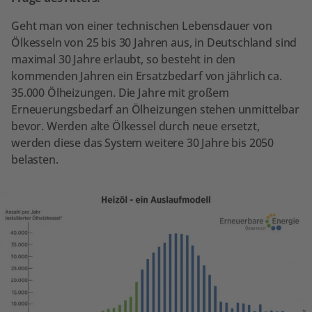
Geht man von einer technischen Lebensdauer von
Ölkesseln von 25 bis 30 Jahren aus, in Deutschland sind
maximal 30 Jahre erlaubt, so besteht in den
kommenden Jahren ein Ersatzbedarf von jährlich ca.
35.000 Ölheizungen. Die Jahre mit großem
Erneuerungsbedarf an Ölheizungen stehen unmittelbar
bevor. Werden alte Ölkessel durch neue ersetzt,
werden diese das System weitere 30 Jahre bis 2050
belasten.