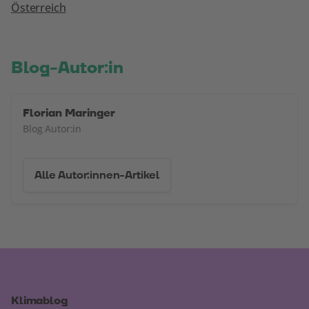
Österreich
Blog-Autor:in
Florian Maringer
Blog Autor:in
Alle Autor:innen-Artikel
Klimablog