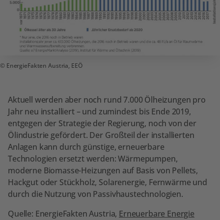
EnergieFakten Austria, EEÖ
Aktuell werden aber noch rund 7.000 Ölheizungen pro
Jahr neu installiert – und zumindest bis Ende 2019,
entgegen der Strategie der Regierung, noch von der
Ölindustrie gefördert. Der Großteil der installierten
Anlagen kann durch günstige, erneuerbare
Technologien ersetzt werden: Wärmepumpen,
moderne Biomasse-Heizungen auf Basis von Pellets,
Hackgut oder Stückholz, Solarenergie, Fernwärme und
durch die Nutzung von Passivhaustechnologien.
Quelle: EnergieFakten Austria,
Erneuerbare Energie