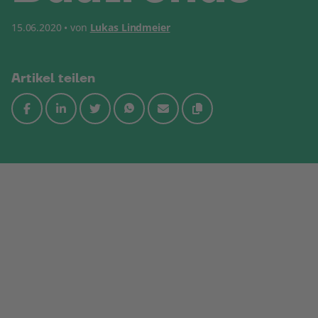
15.06.2020 • von
Lukas Lindmeier
Artikel teilen