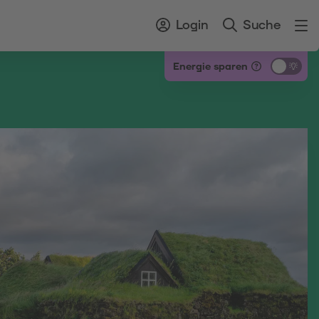
Login
Suche
Energie sparen