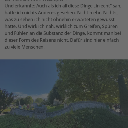
Und erkannte: Auch als ich all diese Dinge „in echt“ sah,
hatte ich nichts Anderes gesehen. Nicht mehr. Nichts,
was zu sehen ich nicht ohnehin erwarteten gewusst
hatte. Und wirklich nah, wirklich zum Greifen, Spüren
und Fühlen an die Substanz der Dinge, kommt man bei
dieser Form des Reisens nicht. Dafür sind hier einfach
zu viele Menschen.