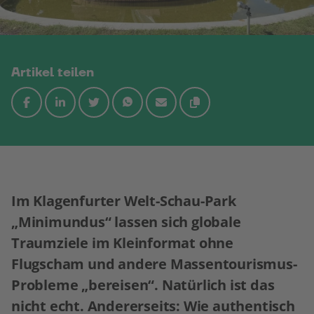
Artikel teilen
Im Klagenfurter Welt-Schau-Park
„Minimundus“ lassen sich globale
Traumziele im Kleinformat ohne
Flugscham und andere Massentourismus-
Probleme „bereisen“. Natürlich ist das
nicht echt. Andererseits: Wie authentisch