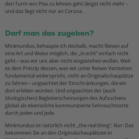
den Turm von Pisa zu lehnen geht längst nicht mehr –
und das liegt nicht nur an Corona.
Darf man das zugeben?
Minimundus, behaupte ich deshalb, macht Reisen auf
eine Art und Weise möglich, die „in echt“ einfach nicht
geht – was wir uns aber nicht eingestehen wollen. Weil
es dem Prinzip dessen, was wir unter Reisen Verstehen
fundamental widerspricht, nicht an Originalschauplätze
zu fahren – ungeachtet der Einschränkungen, die wir
dort erleben würden. Und ungeachtet der (auch
ökologischen) Begleiterscheinungen des Aufsuchens
global als ebensolche kommunizierte Sehnsuchtsorte
durch jeden und jede.
Minimundus ist natürlich nicht „the real thing“. Nur: Das
bekommen Sie an den Originalschauplätzen in