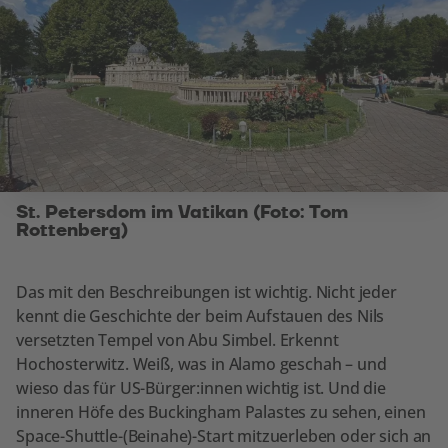
St. Petersdom im Vatikan (Foto: Tom
Rottenberg)
Das mit den Beschreibungen ist wichtig. Nicht jeder
kennt die Geschichte der beim Aufstauen des Nils
versetzten Tempel von Abu Simbel. Erkennt
Hochosterwitz. Weiß, was in Alamo geschah – und
wieso das für US-Bürger:innen wichtig ist. Und die
inneren Höfe des Buckingham Palastes zu sehen, einen
Space-Shuttle-(Beinahe)-Start mitzuerleben oder sich an