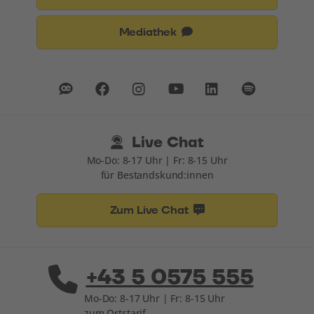
Mediathek
Live Chat
Mo-Do: 8-17 Uhr | Fr: 8-15 Uhr
für Bestandskund:innen
Zum Live Chat
+43 5 0575 555
Mo-Do: 8-17 Uhr | Fr: 8-15 Uhr
zum Ortstarif