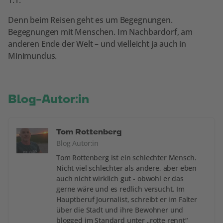
Denn beim Reisen geht es um Begegnungen.
Begegnungen mit Menschen. Im Nachbardorf, am
anderen Ende der Welt – und vielleicht ja auch in
Minimundus.
Blog-Autor:in
Tom Rottenberg
Blog Autor:in
Tom Rottenberg ist ein schlechter Mensch.
Nicht viel schlechter als andere, aber eben
auch nicht wirklich gut - obwohl er das
gerne wäre und es redlich versucht. Im
Hauptberuf Journalist, schreibt er im Falter
über die Stadt und ihre Bewohner und
blogged im Standard unter „rotte rennt“