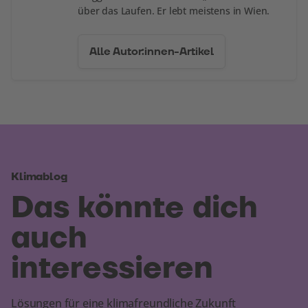
über das Laufen. Er lebt meistens in Wien.
Alle Autor:innen-Artikel
Klimablog
Das könnte dich
auch
interessieren
Lösungen für eine klimafreundliche Zukunft