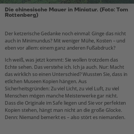
Die chinesische Mauer in Miniatur. (Foto: Tom
Rottenberg)
Der ketzerische Gedanke noch einmal: Ginge das nicht
auch in Minimundus? Mit weniger Mühe, Kosten – und
eben vor allem: einem ganz anderen Fußabdruck?
Ich weiß, was jetzt kommt: Sie wollen trotzdem das
Echte sehen. Das verstehe ich. Ich ja auch. Nur: Macht
das wirklich so einen Unterschied? Wussten Sie, dass in
etlichen Museen Kopien hängen. Aus
Sicherheitsgründen: Zu viel Licht, zu viel Luft, zu viel
Menschen mögen manche Meisterwerke gar nicht.
Dass die Originale im Safe liegen und Sie vor perfekten
Kopien stehen, hängt man nicht an die große Glocke.
Denn: Niemand bemerkt es – also stört es niemanden.