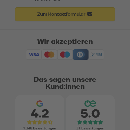
Zum Kontaktformular
Wir akzeptieren
Das sagen unsere
Kund:innen
4.2
5.0
Bewertungen bei Google
Bewertungen
1.348 Bewertungen
31 Bewertungen