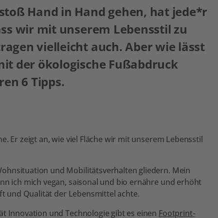
stoß Hand in Hand gehen, hat jede*r
ss wir mit unserem Lebensstil zu
gen vielleicht auch. Aber wie lässt
mit der ökologische Fußabdruck
ren 6 Tipps.
. Er zeigt an, wie viel Fläche wir mit unserem Lebensstil
ohnsituation und Mobilitätsverhalten gliedern. Mein
enn ich mich vegan, saisonal und bio ernähre und erhöht
ft und Qualität der Lebensmittel achte.
ät Innovation und Technologie gibt es einen
Footprint-