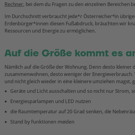
Rechner
, bei dem du Fragen zu den einzelnen Bereichen 
Im Durchschnitt verbraucht jede*r Österreicher*in übrigen
Erdenbürger*innen diesen Fußabdruck, bräuchten wir knapp
Ressourcen und Energie zu ermöglichen.
Auf die Größe kommt es a
Nämlich auf die Größe der Wohnung. Denn desto kleiner 
zusammenwohnen, desto weniger der Energieverbrauch. W
und nicht gleich wieder in eine kleinere umziehen magst, g
Geräte und Licht ausschalten und so nicht nur Strom, 
Energiesparlampen und LED nutzen
die Raumtemperatur auf 20 Grad senken, die Nebenräum
Stand by Funktionen meiden