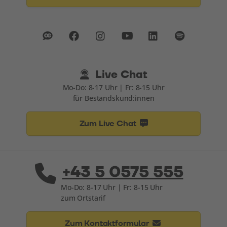
Live Chat
Mo-Do: 8-17 Uhr | Fr: 8-15 Uhr
für Bestandskund:innen
Zum Live Chat
+43 5 0575 555
Mo-Do: 8-17 Uhr | Fr: 8-15 Uhr
zum Ortstarif
Zum Kontaktformular