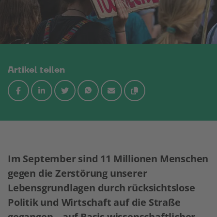
Artikel teilen
Im September sind 11 Millionen Menschen
gegen die Zerstörung unserer
Lebensgrundlagen durch rücksichtslose
Politik und Wirtschaft auf die Straße
gegangen – auf Basis wissenschaftlicher