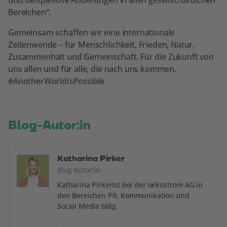
Bereichen“.
Gemeinsam schaffen wir eine internationale
Zeitenwende – für Menschlichkeit, Frieden, Natur,
Zusammenhalt und Gemeinschaft. Für die Zukunft von
uns allen und für alle, die nach uns kommen.
#AnotherWorldIsPossible
Blog-Autor:in
Katharina Pirker
Blog Autor:in
Katharina Pirkerist bei der oekostrom AG in
den Bereichen PR, Kommunikation und
Social Media tätig.