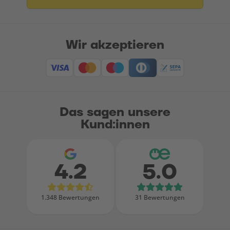
Wir akzeptieren
Das sagen unsere
Kund:innen
4.2
5.0
Bewertungen bei Google
Bewertungen
1.348 Bewertungen
31 Bewertungen