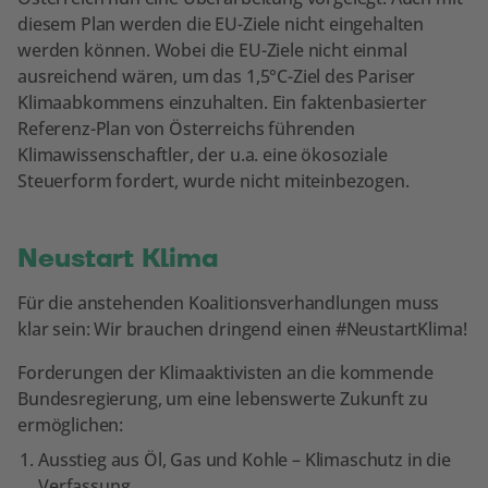
diesem Plan werden die EU-Ziele nicht eingehalten
werden können. Wobei die EU-Ziele nicht einmal
ausreichend wären, um das 1,5°C-Ziel des Pariser
Klimaabkommens einzuhalten. Ein faktenbasierter
Referenz-Plan von Österreichs führenden
Klimawissenschaftler, der u.a. eine ökosoziale
Steuerform fordert, wurde nicht miteinbezogen.
Neustart Klima
Für die anstehenden Koalitionsverhandlungen muss
klar sein: Wir brauchen dringend einen #NeustartKlima!
Forderungen der Klimaaktivisten an die kommende
Bundesregierung, um eine lebenswerte Zukunft zu
ermöglichen:
Ausstieg aus Öl, Gas und Kohle – Klimaschutz in die
Verfassung