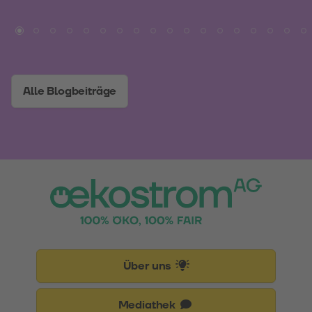
Alle Blogbeiträge
Über uns
Mediathek