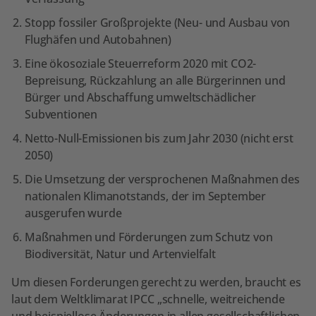
Stopp fossiler Großprojekte (Neu- und Ausbau von
Flughäfen und Autobahnen)
Eine ökosoziale Steuerreform 2020 mit CO2-
Bepreisung, Rückzahlung an alle Bürgerinnen und
Bürger und Abschaffung umweltschädlicher
Subventionen
Netto-Null-Emissionen bis zum Jahr 2030 (nicht erst
2050)
Die Umsetzung der versprochenen Maßnahmen des
nationalen Klimanotstands, der im September
ausgerufen wurde
Maßnahmen und Förderungen zum Schutz von
Biodiversität, Natur und Artenvielfalt
Um diesen Forderungen gerecht zu werden, braucht es
laut dem Weltklimarat IPCC „schnelle, weitreichende
und beispiellose Änderungen in allen gesellschaftlichen