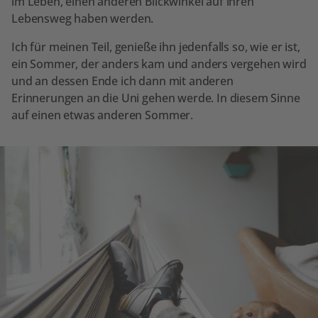
im Leben, einen anderen Blickwinkel auf ihren
Lebensweg haben werden.
Ich für meinen Teil, genieße ihn jedenfalls so, wie er ist,
ein Sommer, der anders kam und anders vergehen wird
und an dessen Ende ich dann mit anderen
Erinnerungen an die Uni gehen werde. In diesem Sinne
auf einen etwas anderen Sommer.