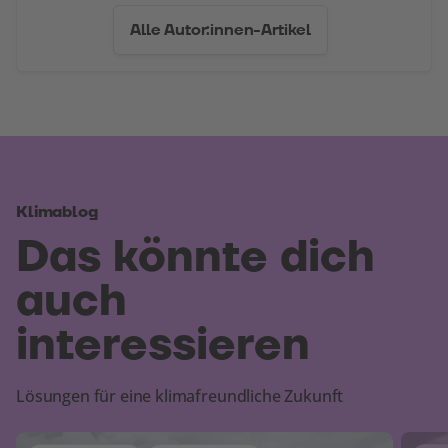
Alle Autor:innen-Artikel
Klimablog
Das könnte dich
auch
interessieren
Lösungen für eine klimafreundliche Zukunft