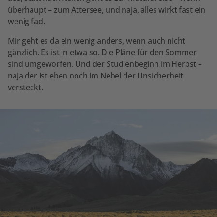
überhaupt – zum Attersee, und naja, alles wirkt fast ein
wenig fad.
Mir geht es da ein wenig anders, wenn auch nicht
gänzlich. Es ist in etwa so. Die Pläne für den Sommer
sind umgeworfen. Und der Studienbeginn im Herbst –
naja der ist eben noch im Nebel der Unsicherheit
versteckt.