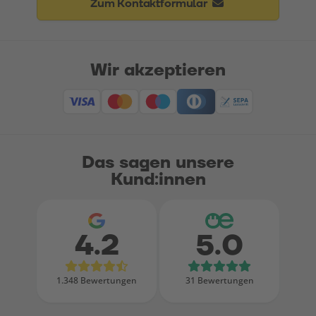
Zum Kontaktformular
Wir akzeptieren
Das sagen unsere
Kund:innen
4.2
5.0
Bewertungen bei Google
Bewertungen
1.348 Bewertungen
31 Bewertungen