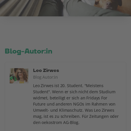
Blog-Autor:in
Leo Zirwes
Blog Autor:in
Leo Zirwes ist 20. Student. "Meistens
Student". Wenn er sich nicht dem Studium
widmet, beteiligt er sich an Fridays For
Future und anderen NGOs im Rahmen von
Umwelt- und Klimaschutz. Was Leo Zirwes
mag, ist es zu schreiben. Für Zeitungen oder
den oekostrom AG-Blog.