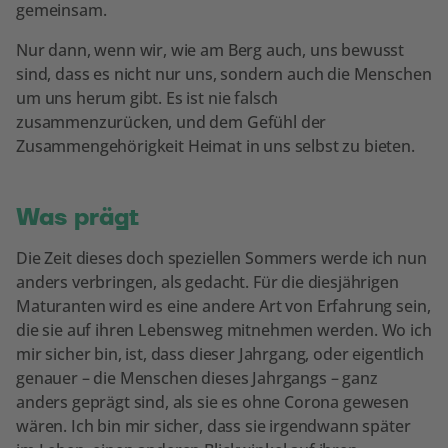
gemeinsam.
Nur dann, wenn wir, wie am Berg auch, uns bewusst
sind, dass es nicht nur uns, sondern auch die Menschen
um uns herum gibt. Es ist nie falsch
zusammenzurücken, und dem Gefühl der
Zusammengehörigkeit Heimat in uns selbst zu bieten.
Was prägt
Die Zeit dieses doch speziellen Sommers werde ich nun
anders verbringen, als gedacht. Für die diesjährigen
Maturanten wird es eine andere Art von Erfahrung sein,
die sie auf ihren Lebensweg mitnehmen werden. Wo ich
mir sicher bin, ist, dass dieser Jahrgang, oder eigentlich
genauer – die Menschen dieses Jahrgangs – ganz
anders geprägt sind, als sie es ohne Corona gewesen
wären. Ich bin mir sicher, dass sie irgendwann später