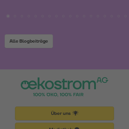
Alle Blogbeiträge
Über uns