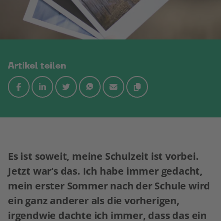
Artikel teilen
Es ist soweit, meine Schulzeit ist vorbei.
Jetzt war’s das. Ich habe immer gedacht,
mein erster Sommer nach der Schule wird
ein ganz anderer als die vorherigen,
irgendwie dachte ich immer, dass das ein