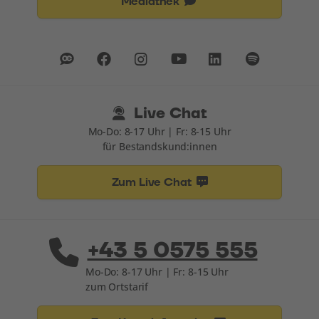
Mediathek
Live Chat
Mo-Do: 8-17 Uhr | Fr: 8-15 Uhr
für Bestandskund:innen
Zum Live Chat
+43 5 0575 555
Mo-Do: 8-17 Uhr | Fr: 8-15 Uhr
zum Ortstarif