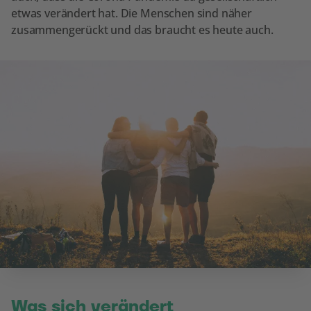
etwas verändert hat. Die Menschen sind näher
zusammengerückt und das braucht es heute auch.
Was sich verändert