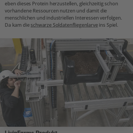
eben dieses Protein herzustellen, gleichzeitig schon
vorhandene Ressourcen nutzen und damit die
menschlichen und industriellen Interessen verfolgen.
Da kam die
schwarze Soldatenfliegenlarve
ins Spiel.
LivinFarms Produkt