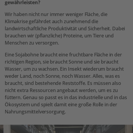
gewährleisten?
Wir haben nicht nur immer weniger Fläche, die
Klimakrise gefährdet auch zunehmend die
landwirtschaftliche Produktivität und Sicherheit. Dabei
brauchen wir (pflanzliche) Proteine, um Tiere und
Menschen zu versorgen.
Eine Sojabohne braucht eine fruchtbare Fläche in der
richtigen Region, sie braucht Sonne und sie braucht
Wasser, um zu wachsen. Ein Insekt wiederum braucht
weder Land, noch Sonne, noch Wasser. Alles, was es
braucht, sind bestehende Reststoffe. Es müssen also
nicht extra Ressourcen angebaut werden, um es zu
füttern. Genau so passt es in das industrielle und in das
Ökosystem und spielt damit eine große Rolle in der
Nahrungsmittelversorgung.