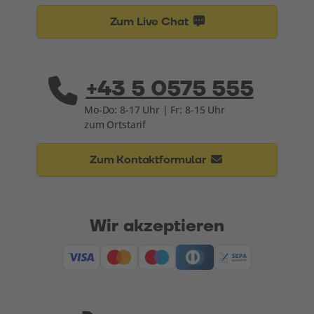
Zum Live Chat
+43 5 0575 555
Mo-Do: 8-17 Uhr | Fr: 8-15 Uhr
zum Ortstarif
Zum Kontaktformular
Wir akzeptieren