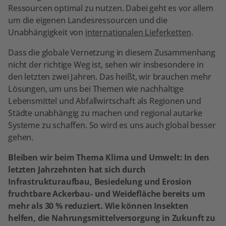
Ressourcen optimal zu nutzen. Dabei geht es vor allem
um die eigenen Landesressourcen und die
Unabhängigkeit von
internationalen Lieferketten
.
Dass die globale Vernetzung in diesem Zusammenhang
nicht der richtige Weg ist, sehen wir insbesondere in
den letzten zwei Jahren. Das heißt, wir brauchen mehr
Lösungen, um uns bei Themen wie nachhaltige
Lebensmittel und Abfallwirtschaft als Regionen und
Städte unabhängig zu machen und regional autarke
Systeme zu schaffen. So wird es uns auch global besser
gehen.
Bleiben wir beim Thema Klima und Umwelt: In den
letzten Jahrzehnten hat sich durch
Infrastrukturaufbau, Besiedelung und Erosion
fruchtbare Ackerbau- und Weidefläche bereits um
mehr als 30 % reduziert. Wie können Insekten
helfen, die Nahrungsmittelversorgung in Zukunft zu