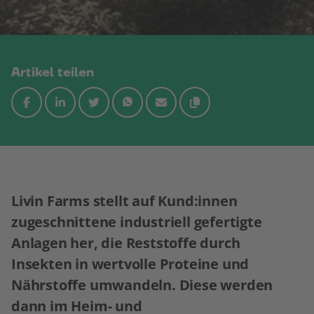
Artikel teilen
Livin Farms stellt auf Kund:innen
zugeschnittene industriell gefertigte
Anlagen her, die Reststoffe durch
Insekten in wertvolle Proteine und
Nährstoffe umwandeln. Diese werden
dann im Heim- und