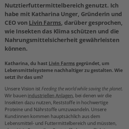
Nutztierfuttermittelbereich genutzt. Ich
habe mit Katharina Unger, Gründerin und
CEO von
Livin Farms
, darüber gesprochen,
wie Insekten das Klima schützen und die
Nahrungsmittelsicherheit gewährleisten
können.
Katharina, du hast
Livin Farms
gegründet, um
Lebensmittelsysteme nachhaltiger zu gestalten. Wie
setzt ihr das um?
Unsere Vision ist
Feeding the world while saving the planet.
Wir bauen
industriellen Anlagen
, bei denen wir die
Insekten dazu nutzen, Reststoffe in hochwertige
Proteine und Nährstoffe umzuwandeln. Unsere
Kund:innen kommen hauptsächlich aus dem
Lebensmittel- und Futtermittelbereich und müssten,