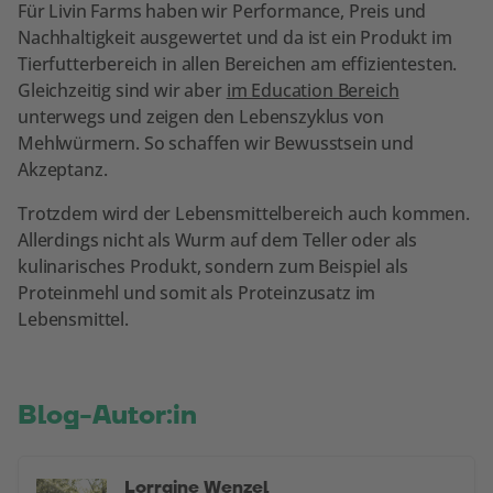
Für Livin Farms haben wir Performance, Preis und
Nachhaltigkeit ausgewertet und da ist ein Produkt im
Tierfutterbereich in allen Bereichen am effizientesten.
Gleichzeitig sind wir aber
im Education Bereich
unterwegs und zeigen den Lebenszyklus von
Mehlwürmern. So schaffen wir Bewusstsein und
Akzeptanz.
Trotzdem wird der Lebensmittelbereich auch kommen.
Allerdings nicht als Wurm auf dem Teller oder als
kulinarisches Produkt, sondern zum Beispiel als
Proteinmehl und somit als Proteinzusatz im
Lebensmittel.
Blog-Autor:in
Lorraine Wenzel