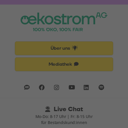
Über uns
Mediathek
Live Chat
Mo-Do: 8-17 Uhr | Fr: 8-15 Uhr
für Bestandskund:innen