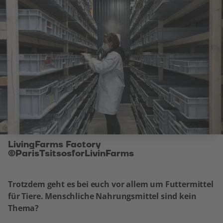
LivingFarms Factory
©ParisTsitsosforLivinFarms
Trotzdem geht es bei euch vor allem um Futtermittel
für Tiere. Menschliche Nahrungsmittel sind kein
Thema?