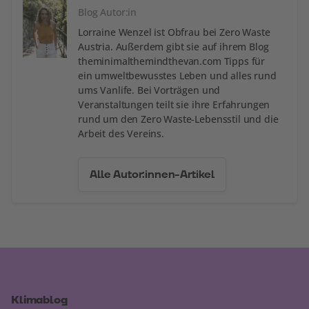
Blog Autor:in
Lorraine Wenzel ist Obfrau bei Zero Waste
Austria. Außerdem gibt sie auf ihrem Blog
theminimalthemindthevan.com Tipps für
ein umweltbewusstes Leben und alles rund
ums Vanlife. Bei Vorträgen und
Veranstaltungen teilt sie ihre Erfahrungen
rund um den Zero Waste-Lebensstil und die
Arbeit des Vereins.
Alle Autor:innen-Artikel
Klimablog