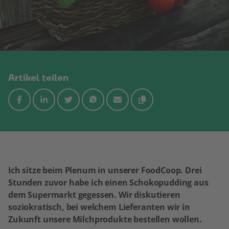
Artikel teilen
Ich sitze beim Plenum in unserer FoodCoop. Drei
Stunden zuvor habe ich einen Schokopudding aus
dem Supermarkt gegessen. Wir diskutieren
soziokratisch, bei welchem Lieferanten wir in
Zukunft unsere Milchprodukte bestellen wollen.