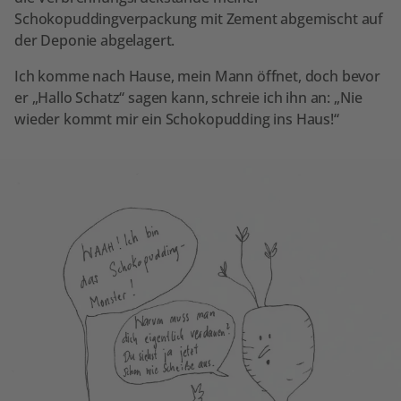
Schokopuddingverpackung mit Zement abgemischt auf
der Deponie abgelagert.
Ich komme nach Hause, mein Mann öffnet, doch bevor
er „Hallo Schatz“ sagen kann, schreie ich ihn an: „Nie
wieder kommt mir ein Schokopudding ins Haus!“