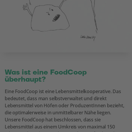
Was ist eine FoodCoop
überhaupt?
Eine FoodCoop ist eine Lebensmittelkooperative. Das
bedeutet, dass man selbstverwaltet und direkt
Lebensmittel von Höfen oder ProduzentInnen bezieht,
die optimalerweise in unmittelbarer Nähe liegen.
Unsere FoodCoop hat beschlossen, dass sie
Lebensmittel aus einem Umkreis von maximal 150