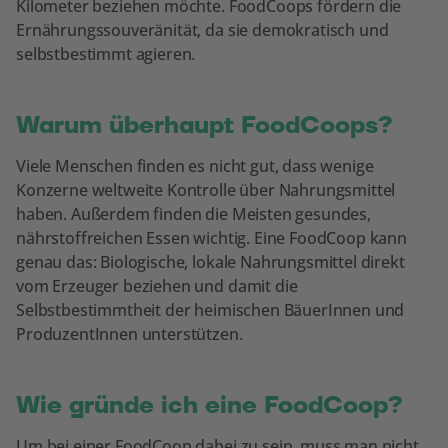
Kilometer beziehen möchte. FoodCoops fördern die
Ernährungssouveränität, da sie demokratisch und
selbstbestimmt agieren.
Warum überhaupt FoodCoops?
Viele Menschen finden es nicht gut, dass wenige
Konzerne weltweite Kontrolle über Nahrungsmittel
haben. Außerdem finden die Meisten gesundes,
nährstoffreichen Essen wichtig. Eine FoodCoop kann
genau das: Biologische, lokale Nahrungsmittel direkt
vom Erzeuger beziehen und damit die
Selbstbestimmtheit der heimischen BäuerInnen und
ProduzentInnen unterstützen.
Wie gründe ich eine FoodCoop?
Um bei einer FoodCoop dabei zu sein, muss man nicht