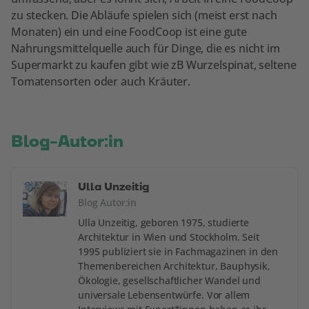
zu stecken. Die Abläufe spielen sich (meist erst nach
Monaten) ein und eine FoodCoop ist eine gute
Nahrungsmittelquelle auch für Dinge, die es nicht im
Supermarkt zu kaufen gibt wie zB Wurzelspinat, seltene
Tomatensorten oder auch Kräuter.
Blog-Autor:in
Ulla Unzeitig
Blog Autor:in
Ulla Unzeitig, geboren 1975, studierte
Architektur in Wien und Stockholm. Seit
1995 publiziert sie in Fachmagazinen in den
Themenbereichen Architektur, Bauphysik,
Ökologie, gesellschaftlicher Wandel und
universale Lebensentwürfe. Vor allem