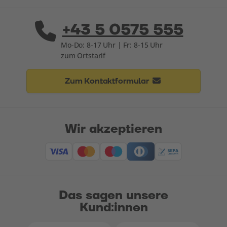
+43 5 0575 555
Mo-Do: 8-17 Uhr | Fr: 8-15 Uhr
zum Ortstarif
Zum Kontaktformular
Wir akzeptieren
Das sagen unsere
Kund:innen