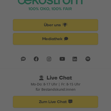
Über uns
Mediathek
Live Chat
Mo-Do: 8-17 Uhr | Fr: 8-15 Uhr
für Bestandskund:innen
Zum Live Chat