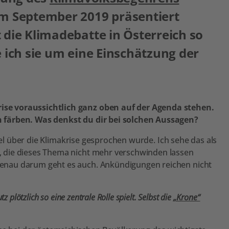
 September 2019 präsentiert
 die Klimadebatte in Österreich so
e ich sie um eine Einschätzung der
se voraussichtlich ganz oben auf der Agenda stehen.
 färben. Was denkst du dir bei solchen Aussagen?
iel über die Klimakrise gesprochen wurde. Ich sehe das als
 die dieses Thema nicht mehr verschwinden lassen
enau darum geht es auch. Ankündigungen reichen nicht
plötzlich so eine zentrale Rolle spielt. Selbst die
„Krone“