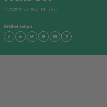
14.08.2019 • von
Oliver Schnetzer
Artikel teilen