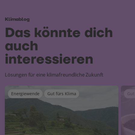
Klimablog
Das könnte dich
auch
interessieren
Lösungen für eine klimafreundliche Zukunft
Energiewende
Gut fürs Klima
Gut