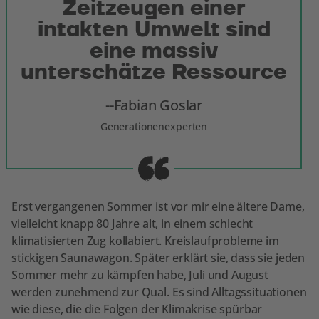
Zeitzeugen einer
intakten Umwelt sind
eine massiv
unterschätze Ressource
Fabian Goslar
Generationenexperten
Erst vergangenen Sommer ist vor mir eine ältere Dame,
vielleicht knapp 80 Jahre alt, in einem schlecht
klimatisierten Zug kollabiert. Kreislaufprobleme im
stickigen Saunawagon. Später erklärt sie, dass sie jeden
Sommer mehr zu kämpfen habe, Juli und August
werden zunehmend zur Qual. Es sind Alltagssituationen
wie diese, die die Folgen der Klimakrise spürbar