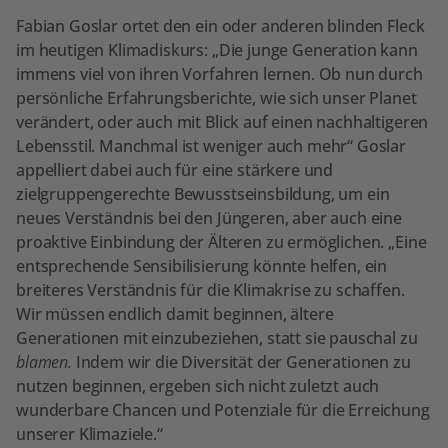
Fabian Goslar ortet den ein oder anderen blinden Fleck
im heutigen Klimadiskurs: „Die junge Generation kann
immens viel von ihren Vorfahren lernen. Ob nun durch
persönliche Erfahrungsberichte, wie sich unser Planet
verändert, oder auch mit Blick auf einen nachhaltigeren
Lebensstil. Manchmal ist weniger auch mehr“ Goslar
appelliert dabei auch für eine stärkere und
zielgruppengerechte Bewusstseinsbildung, um ein
neues Verständnis bei den Jüngeren, aber auch eine
proaktive Einbindung der Älteren zu ermöglichen. „Eine
entsprechende Sensibilisierung könnte helfen, ein
breiteres Verständnis für die Klimakrise zu schaffen.
Wir müssen endlich damit beginnen, ältere
Generationen mit einzubeziehen, statt sie pauschal zu
blamen.
Indem wir die Diversität der Generationen zu
nutzen beginnen, ergeben sich nicht zuletzt auch
wunderbare Chancen und Potenziale für die Erreichung
unserer Klimaziele.“