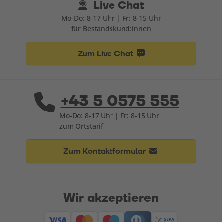
Live Chat
Mo-Do: 8-17 Uhr | Fr: 8-15 Uhr
für Bestandskund:innen
Zum Live Chat
+43 5 0575 555
Mo-Do: 8-17 Uhr | Fr: 8-15 Uhr
zum Ortstarif
Zum Kontaktformular
Wir akzeptieren