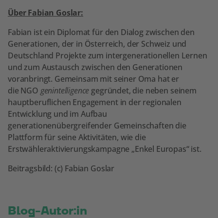
Über Fabian Goslar:
Fabian ist ein Diplomat für den Dialog zwischen den
Generationen, der in Österreich, der Schweiz und
Deutschland Projekte zum intergenerationellen Lernen
und zum Austausch zwischen den Generationen
voranbringt. Gemeinsam mit seiner Oma hat er
die NGO
genintelligence
gegründet, die neben seinem
hauptberuflichen Engagement in der regionalen
Entwicklung und im Aufbau
generationenübergreifender Gemeinschaften die
Plattform für seine Aktivitäten, wie die
Erstwähleraktivierungskampagne „Enkel Europas“ ist.
Beitragsbild: (c) Fabian Goslar
Blog-Autor:in