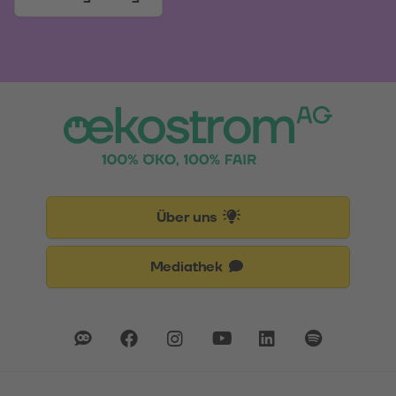
Über uns
Mediathek