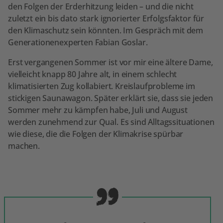
den Folgen der Erderhitzung leiden – und die nicht
zuletzt ein bis dato stark ignorierter Erfolgsfaktor für
den Klimaschutz sein könnten. Im Gespräch mit dem
Generationenexperten Fabian Goslar.
Erst vergangenen Sommer ist vor mir eine ältere Dame,
vielleicht knapp 80 Jahre alt, in einem schlecht
klimatisierten Zug kollabiert. Kreislaufprobleme im
stickigen Saunawagon. Später erklärt sie, dass sie jeden
Sommer mehr zu kämpfen habe, Juli und August
werden zunehmend zur Qual. Es sind Alltagssituationen
wie diese, die die Folgen der Klimakrise spürbar
machen.