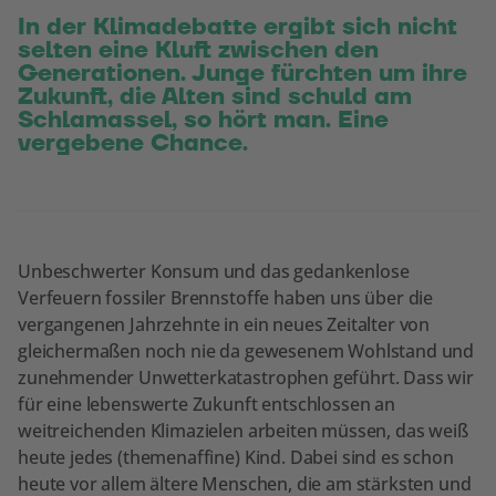
In der Klimadebatte ergibt sich nicht
selten eine Kluft zwischen den
Generationen. Junge fürchten um ihre
Zukunft, die Alten sind schuld am
Schlamassel, so hört man. Eine
vergebene Chance.
Unbeschwerter Konsum und das gedankenlose
Verfeuern fossiler Brennstoffe haben uns über die
vergangenen Jahrzehnte in ein neues Zeitalter von
gleichermaßen noch nie da gewesenem Wohlstand und
zunehmender Unwetterkatastrophen geführt. Dass wir
für eine lebenswerte Zukunft entschlossen an
weitreichenden Klimazielen arbeiten müssen, das weiß
heute jedes (themenaffine) Kind. Dabei sind es schon
heute vor allem ältere Menschen, die am stärksten und