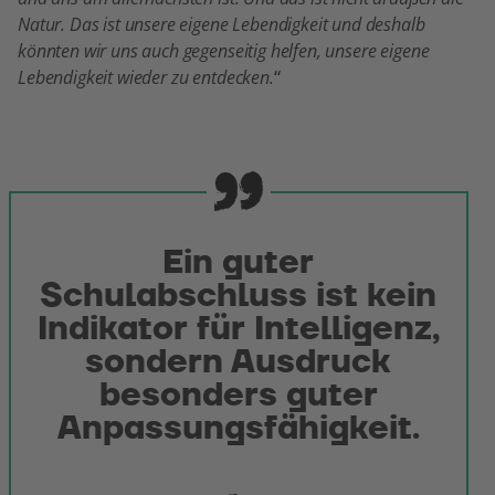
Natur. Das ist unsere eigene Lebendigkeit und deshalb
könnten wir uns auch gegenseitig helfen, unsere eigene
Lebendigkeit wieder zu entdecken.
“
Ein guter
Schulabschluss ist kein
Indikator für Intelligenz,
sondern Ausdruck
besonders guter
Anpassungsfähigkeit.