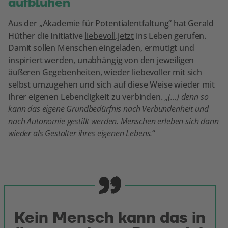
aufblühen
Aus der
„Akademie für Potentialentfaltung“
hat Gerald
Hüther die Initiative
liebevoll.jetzt
ins Leben gerufen.
Damit sollen Menschen eingeladen, ermutigt und
inspiriert werden, unabhängig von den jeweiligen
äußeren Gegebenheiten, wieder liebevoller mit sich
selbst umzugehen und sich auf diese Weise wieder mit
ihrer eigenen Lebendigkeit zu verbinden. „
(…) denn so
kann das eigene Grundbedürfnis nach Verbundenheit und
nach Autonomie gestillt werden. Menschen erleben sich dann
wieder als Gestalter ihres eigenen Lebens.
“
Kein Mensch kann das in