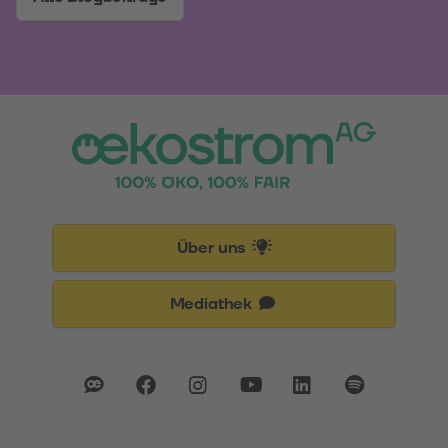
Über uns
Mediathek