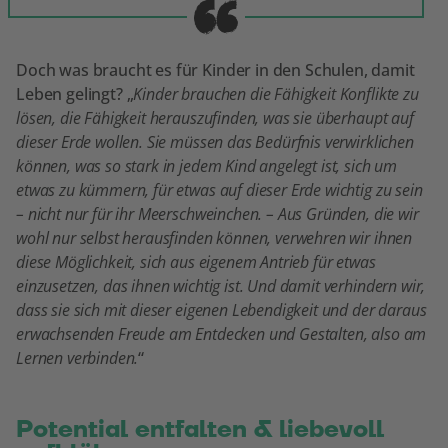
Doch was braucht es für Kinder in den Schulen, damit
Leben gelingt? „
Kinder brauchen die Fähigkeit Konflikte zu
lösen, die Fähigkeit herauszufinden, was sie überhaupt auf
dieser Erde wollen. Sie müssen das Bedürfnis verwirklichen
können, was so stark in jedem Kind angelegt ist, sich um
etwas zu kümmern, für etwas auf dieser Erde wichtig zu sein
– nicht nur für ihr Meerschweinchen. – Aus Gründen, die wir
wohl nur selbst herausfinden können, verwehren wir ihnen
diese Möglichkeit, sich aus eigenem Antrieb für etwas
einzusetzen, das ihnen wichtig ist. Und damit verhindern wir,
dass sie sich mit dieser eigenen Lebendigkeit und der daraus
erwachsenden Freude am Entdecken und Gestalten, also am
Lernen verbinden.
“
Potential entfalten & liebevoll