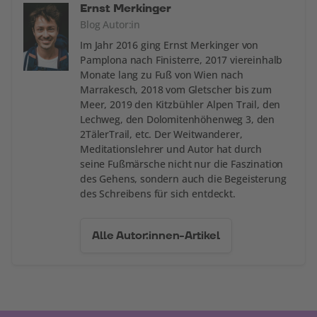
Ernst Merkinger
Blog Autor:in
Im Jahr 2016 ging Ernst Merkinger von
Pamplona nach Finisterre, 2017 viereinhalb
Monate lang zu Fuß von Wien nach
Marrakesch, 2018 vom Gletscher bis zum
Meer, 2019 den Kitzbühler Alpen Trail, den
Lechweg, den Dolomitenhöhenweg 3, den
2TälerTrail, etc. Der Weitwanderer,
Meditationslehrer und Autor hat durch
seine Fußmärsche nicht nur die Faszination
des Gehens, sondern auch die Begeisterung
des Schreibens für sich entdeckt.
Alle Autor:innen-Artikel