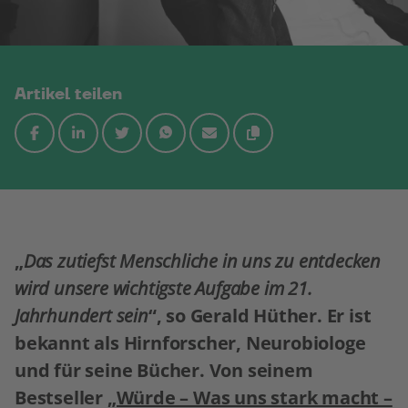
Artikel teilen
„
Das zutiefst Menschliche in uns zu entdecken
wird unsere wichtigste Aufgabe im 21.
Jahrhundert sein
“, so Gerald Hüther. Er ist
bekannt als Hirnforscher, Neurobiologe
und für seine Bücher. Von seinem
Bestseller
„Würde – Was uns stark macht –