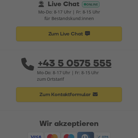
Live Chat
ONLINE
Mo-Do: 8-17 Uhr | Fr: 8-15 Uhr
für Bestandskund:innen
Zum Live Chat
+43 5 0575 555
Mo-Do: 8-17 Uhr | Fr: 8-15 Uhr
zum Ortstarif
Zum Kontaktformular
Wir akzeptieren