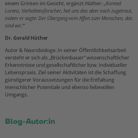
einem Grinsen im Gesicht, ergänzt Hüther: „
Konrad
Lorenz, Verhaltensforscher, hat uns das aber noch zugetraut,
indem er sagte: Der Übergang vom Affen zum Menschen, das
sind wir.‘
“
Dr. Gerald Hüther
Autor & Neurobiologe. In seiner Öffentlichkeitsarbeit
versteht er sich als „Brückenbauer“ wissenschaftlicher
Erkenntnisse und gesellschaftlicher bzw. individueller
Lebenspraxis. Ziel seiner Aktivitäten ist die Schaffung
günstigerer Voraussetzungen für die Entfaltung
menschlicher Potentiale und ebenso liebevollen
Umgangs.
Blog-Autor:in