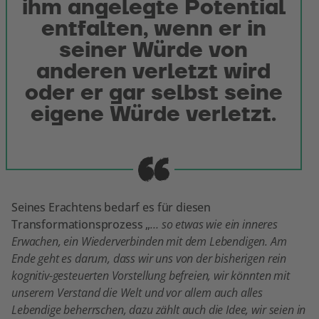
ihm angelegte Potential
entfalten, wenn er in
seiner Würde von
anderen verletzt wird
oder er gar selbst seine
eigene Würde verletzt.
Seines Erachtens bedarf es für diesen
Transformationsprozess „
… so etwas wie ein inneres
Erwachen, ein Wiederverbinden mit dem Lebendigen. Am
Ende geht es darum, dass wir uns von der bisherigen rein
kognitiv-gesteuerten Vorstellung befreien, wir könnten mit
unserem Verstand die Welt und vor allem auch alles
Lebendige beherrschen, dazu zählt auch die Idee, wir seien in